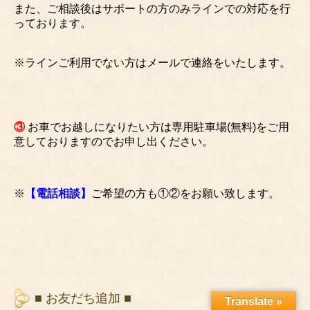
また、ご相談後はサポートの方のみラインでの対応を行
っております。
※ラインご利用でない方はメールで連絡をいたします。
③
お車でお越しになりたい方は専用駐車場(無料)をご用
意しておりますのでお申し出ください。
※
【電話相談】
ご希望の方も①②をお願い致します。
■ お友だち追加 ■
Translate »