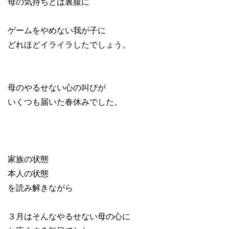
母の気持ちとは裏腹に
ゲームをやめない我が子に
どれほどイライラしたでしょう。
母のやるせない心の叫びが
いくつも届いた春休みでした。
家族の状態
本人の状態
を読み解きながら
３月はそんなやるせない母の心に