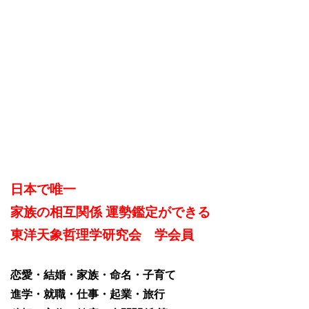
日本で唯一
家族の相互関係 運勢鑑定ができる
東洋天象哲理学研究会 学会員
恋愛・結婚・家族・命名・子育て
進学・就職・仕事・起業・旅行