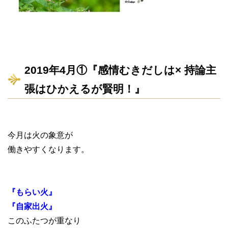
2019年4月①『感情むきだしは× 持論主
張はひかえるが賢明！』
今月は火の象意が
働きやすくなります。
『もらい火』
『自家出火』
このふたつが重なり