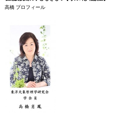
高橋 プロフィール