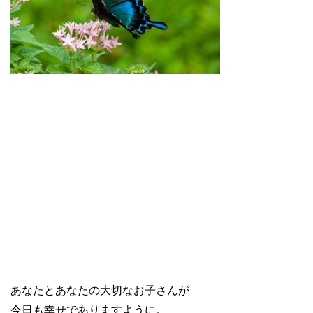
あなたとあなたの大切なお子さんが
今日も幸せでありますように。