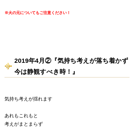
※火の元についてもご注意ください！
2019年4月②『気持ち考えが落ち着かず
今は静観すべき時！』
気持ち考えが揺れます
あれもこれもと
考えがまとまらず