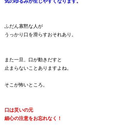
気のゆるみが生じやすくなります。
ふだん寡黙な人が
うっかり口を滑らすおそれあり。
また一旦、口が動きだすと
止まらないことありますよね。
そこが怖いところ。
口は災いの元
細心の注意をお忘れなく！