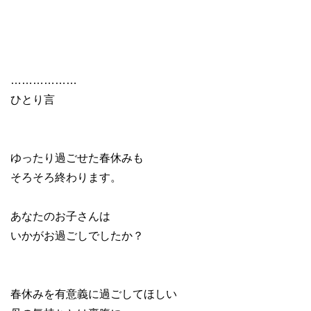
………………
ひとり言
ゆったり過ごせた春休みも
そろそろ終わります。
あなたのお子さんは
いかがお過ごしでしたか？
春休みを有意義に過ごしてほしい