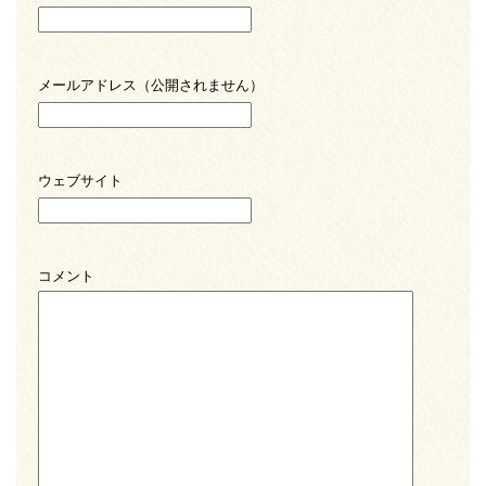
メールアドレス（公開されません）
ウェブサイト
コメント