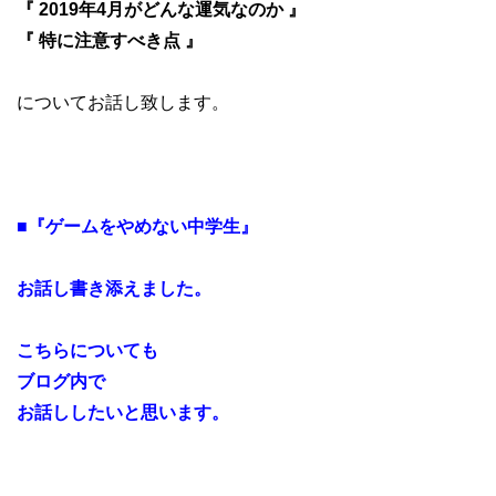
『 2019年4月がどんな運気なのか 』
『 特に注意すべき点 』
についてお話し致します。
■『ゲームをやめない中学生』
お話し書き添えました。
こちらについても
ブログ内で
お話ししたいと思います。