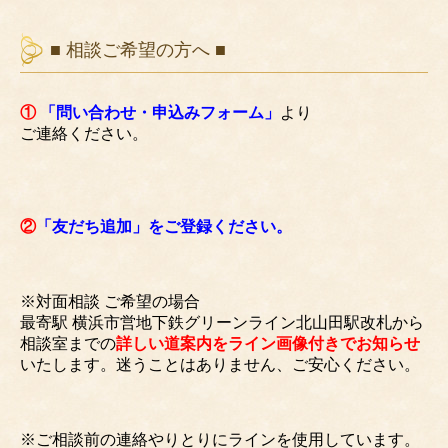
■ 相談ご希望の方へ ■
①
「問い合わせ・申込みフォーム」
より
ご連絡ください。
②
「友だち追加」をご登録ください。
※対面相談 ご希望の場合
最寄駅 横浜市営地下鉄グリーンライン北山田駅改札から
相談室までの
詳しい道案内をライン画像付きでお知らせ
いたします。迷うことはありません、ご安心ください。
※ご相談前の連絡やりとりにラインを使用しています。