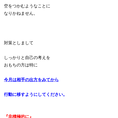
空をつかむようなことに
なりかねません。
対策としまして
しっかりと自己の考えを
おもちの方は特に
今月は相手の出方をみてから
行動に移すようにしてください。
『非積極的に』