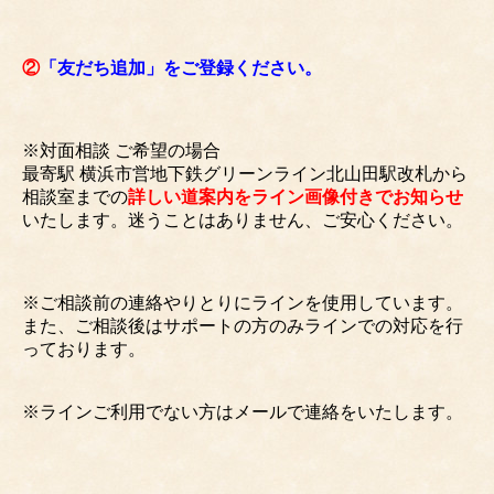
②
「友だち追加」をご登録ください。
※対面相談 ご希望の場合
最寄駅 横浜市営地下鉄グリーンライン北山田駅改札から
相談室までの
詳しい道案内をライン画像付きでお知らせ
いたします。迷うことはありません、ご安心ください。
※ご相談前の連絡やりとりにラインを使用しています。
また、ご相談後はサポートの方のみラインでの対応を行
っております。
※ラインご利用でない方はメールで連絡をいたします。