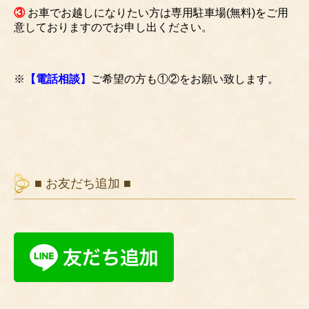
③
お車でお越しになりたい方は専用駐車場(無料)をご用
意しておりますのでお申し出ください。
※
【電話相談】
ご希望の方も①②をお願い致します。
■ お友だち追加 ■