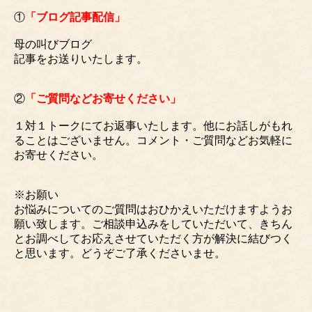
①
「ブログ記事配信」
母の叫びブログ
記事をお送りいたします。
②
「ご質問などお寄せください」
１対１トークにてお返事いたします。他にお話しがもれ
ることはございません。コメント・ご質問などお気軽に
お寄せください。
※お願い
お悩みについてのご質問はおひかえいただけますようお
願い致します。ご相談申込みをしていただいて、きちん
とお調べしてお応えさせていただく方が解決に結びつく
と思います。どうぞご了承くださいませ。