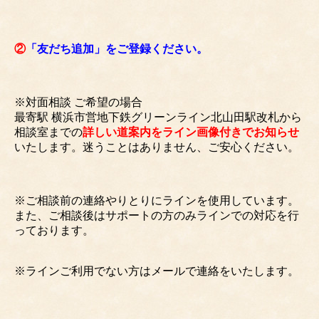
②
「友だち追加」をご登録ください。
※対面相談 ご希望の場合
最寄駅 横浜市営地下鉄グリーンライン北山田駅改札から
相談室までの
詳しい道案内をライン画像付きでお知らせ
いたします。迷うことはありません、ご安心ください。
※ご相談前の連絡やりとりにラインを使用しています。
また、ご相談後はサポートの方のみラインでの対応を行
っております。
※ラインご利用でない方はメールで連絡をいたします。