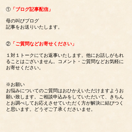
①
「ブログ記事配信」
母の叫びブログ
記事をお送りいたします。
②
「ご質問などお寄せください」
１対１トークにてお返事いたします。他にお話しがもれ
ることはございません。コメント・ご質問などお気軽に
お寄せください。
※お願い
お悩みについてのご質問はおひかえいただけますようお
願い致します。ご相談申込みをしていただいて、きちん
とお調べしてお応えさせていただく方が解決に結びつく
と思います。どうぞご了承くださいませ。