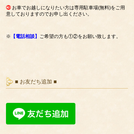
③
お車でお越しになりたい方は専用駐車場(無料)をご用
意しておりますのでお申し出ください。
※
【電話相談】
ご希望の方も①②をお願い致します。
■ お友だち追加 ■