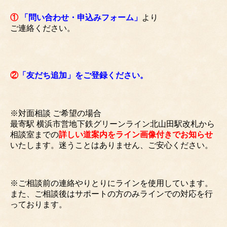
①
「問い合わせ・申込みフォーム」
より
ご連絡ください。
②
「友だち追加」をご登録ください。
※対面相談 ご希望の場合
最寄駅 横浜市営地下鉄グリーンライン北山田駅改札から
相談室までの
詳しい道案内をライン画像付きでお知らせ
いたします。迷うことはありません、ご安心ください。
※ご相談前の連絡やりとりにラインを使用しています。
また、ご相談後はサポートの方のみラインでの対応を行
っております。