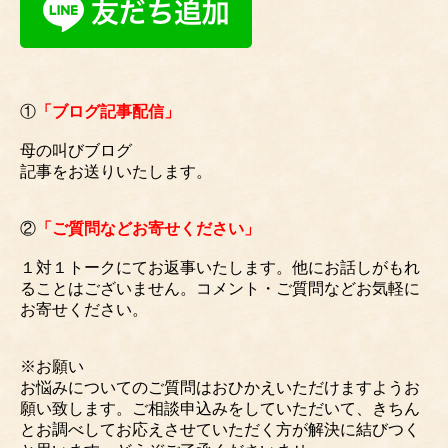
①
「ブログ記事配信」
母の叫びブログ
記事をお送りいたします。
②
「ご質問などお寄せください」
１対１トークにてお返事いたします。他にお話しがもれ
ることはございません。コメント・ご質問などお気軽に
お寄せください。
※お願い
お悩みについてのご質問はおひかえいただけますようお
願い致します。ご相談申込みをしていただいて、きちん
とお調べしてお応えさせていただく方が解決に結びつく