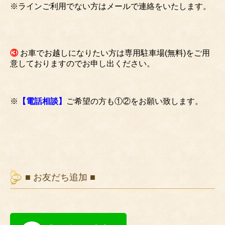
※ラインご利用でない方はメールで連絡をいたします。
③
お車でお越しになりたい方は専用駐車場(無料)をご用
意しておりますのでお申し出ください。
※
【電話相談】
ご希望の方も①②をお願い致します。
■ お友だち追加 ■