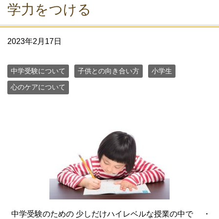
学力をつける
2023年2月17日
中学受験について
子供との向き合い方
小学生
心のケアについて
中学受験のための 少しだけハイレベルな授業の中で ・