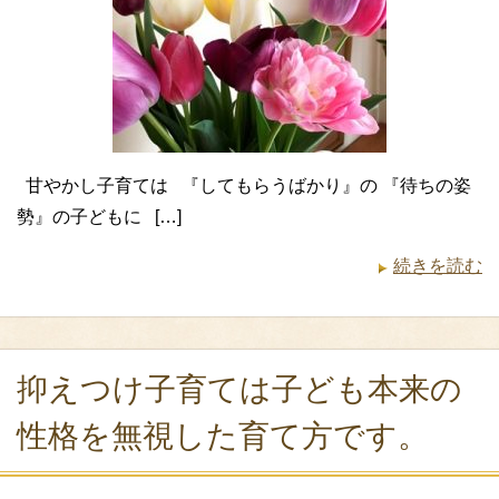
甘やかし子育ては 『してもらうばかり』の 『待ちの姿
勢』の子どもに […]
続きを読む
抑えつけ子育ては子ども本来の
性格を無視した育て方です。