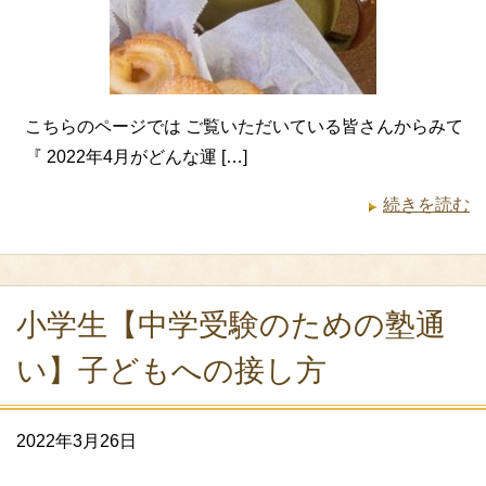
こちらのページでは ご覧いただいている皆さんからみて
『 2022年4月がどんな運 […]
続きを読む
小学生【中学受験のための塾通
い】子どもへの接し方
2022年3月26日