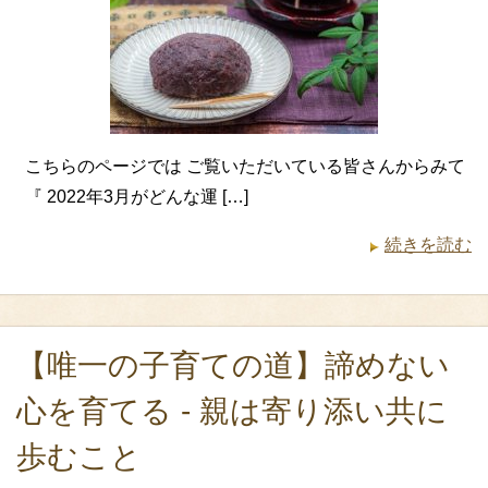
こちらのページでは ご覧いただいている皆さんからみて
『 2022年3月がどんな運 […]
続きを読む
【唯一の子育ての道】諦めない
心を育てる ‐ 親は寄り添い共に
歩むこと