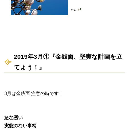
2019年3月①『金銭面、堅実な計画を立
てよう！』
3月は金銭面 注意の時です！
急な誘い
実態のない事柄