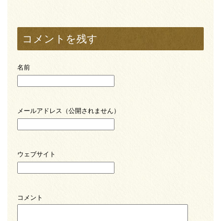
コメントを残す
名前
メールアドレス（公開されません）
ウェブサイト
コメント