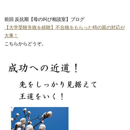
前回 反抗期【母の叫び相談室】ブログ
【大学受験失敗を経験】不合格をもらった時の親の対応が
大事！
こちらからどうぞ。