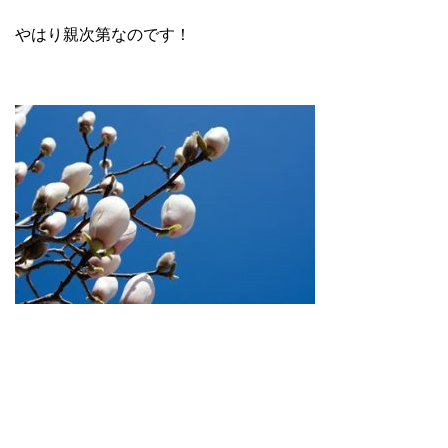
やはり親次第なのです！