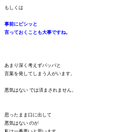
もしくは
事前にピシッと
言っておくことも大事ですね。
あまり深く考えずパッパと
言葉を発してしまう人がいます。
悪気はない では済まされません。
思ったまま口に出して
悪気はない のが
私は一番悪いと思います。