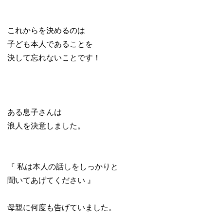
これからを決めるのは
子ども本人であることを
決して忘れないことです！
ある息子さんは
浪人を決意しました。
『 私は本人の話しをしっかりと
聞いてあげてください 』
母親に何度も告げていました。