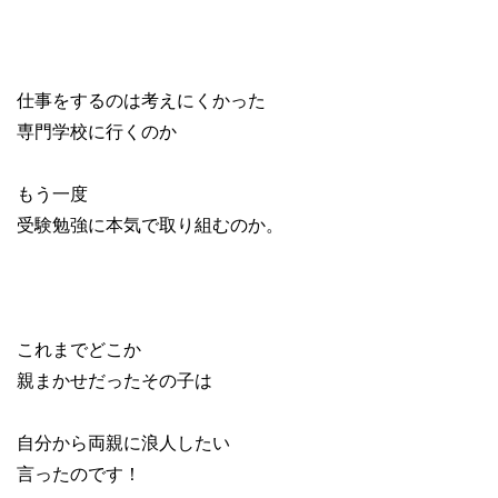
仕事をするのは考えにくかった
専門学校に行くのか
もう一度
受験勉強に本気で取り組むのか。
これまでどこか
親まかせだったその子は
自分から両親に浪人したい
言ったのです！