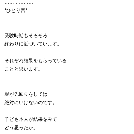
………………
*ひとり言*
受験時期もそろそろ
終わりに近づいています。
それぞれ結果をもらっている
ことと思います。
親が先回りをしては
絶対にいけないのです。
子ども本人が結果をみて
どう思ったか。