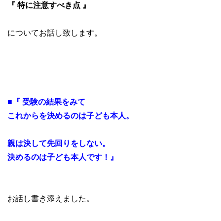
『 特に注意すべき点 』
についてお話し致します。
■『 受験の結果をみて
これからを決めるのは子ども本人。
親は決して先回りをしない。
決めるのは子ども本人です！』
お話し書き添えました。