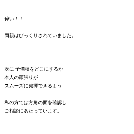
偉い！！！
両親はびっくりされていました。
次に 予備校をどこにするか
本人の頑張りが
スムーズに発揮できるよう
私の方では方角の面を確認し
ご相談にあたっています。