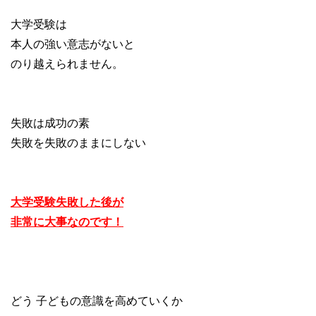
大学受験は
本人の強い意志がないと
のり越えられません。
失敗は成功の素
失敗を失敗のままにしない
大学受験失敗した後が
非常に大事なのです！
どう 子どもの意識を高めていくか