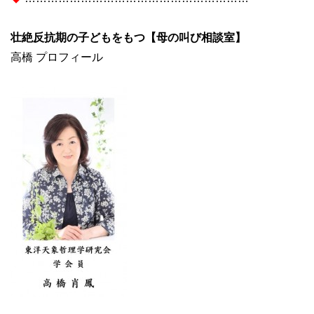
壮絶反抗期の子どもをもつ【母の叫び相談室】
高橋 プロフィール