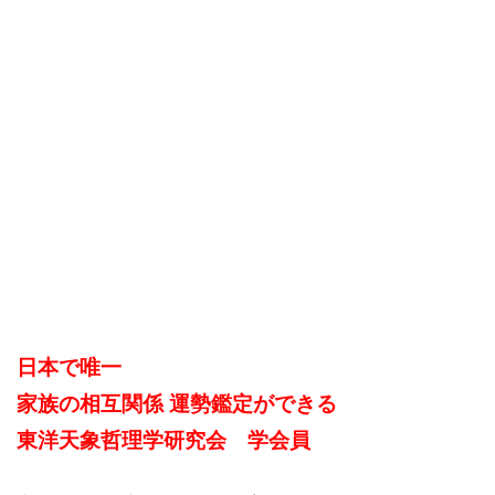
日本で唯一
家族の相互関係 運勢鑑定ができる
東洋天象哲理学研究会 学会員