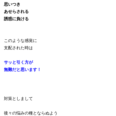
思いつき
あせらされる
誘惑に負ける
このような感覚に
支配された時は
サッと引く方が
無難だと思います！
対策としまして
後々の悩みの種とならぬよう