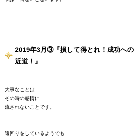
2019年3月③『損して得とれ！成功への
近道！』
大事なことは
その時の感情に
流されないことです。
遠回りをしているようでも