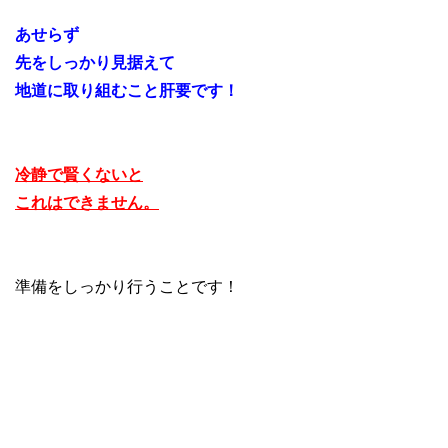
あせらず
先をしっかり見据えて
地道に取り組むこと肝要です！
冷静で賢くないと
これはできません。
準備をしっかり行うことです！