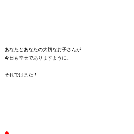
あなたとあなたの大切なお子さんが
今日も幸せでありますように。
それではまた！
◆
……………………………………………………