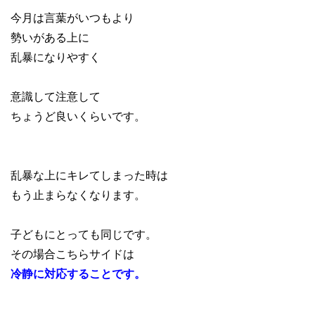
今月は言葉がいつもより
勢いがある上に
乱暴になりやすく
意識して注意して
ちょうど良いくらいです。
乱暴な上にキレてしまった時は
もう止まらなくなります。
子どもにとっても同じです。
その場合こちらサイドは
冷静に対応することです。