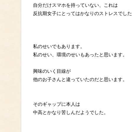
自分だけスマホを持っていない、これは
反抗期女子にとってはかなりのストレスでした
私のせいでもあります。
私のせい、環境のせいもあったと思います。
興味のいく目線が
他のお子さんと違っていたのだと思います。
そのギャップに本人は
中高とかなり苦しんだようでした。