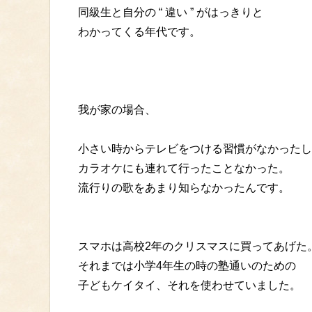
同級生と自分の “ 違い ” がはっきりと
わかってくる年代です。
我が家の場合、
小さい時からテレビをつける習慣がなかったし
カラオケにも連れて行ったことなかった。
流行りの歌をあまり知らなかったんです。
スマホは高校2年のクリスマスに買ってあげた
それまでは小学4年生の時の塾通いのための
子どもケイタイ、それを使わせていました。