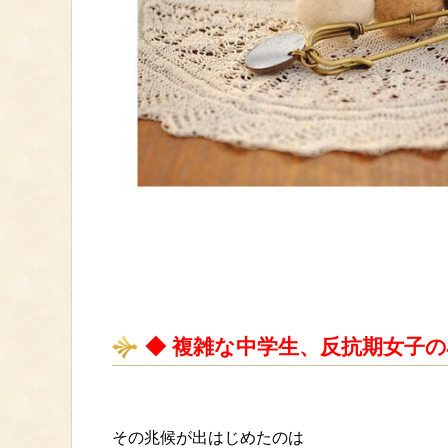
◆ 複雑な中学生、反抗期女子
その兆候が出はじめたのは