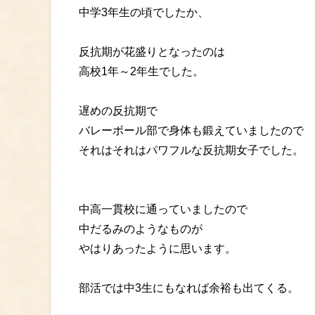
中学3年生の頃でしたか、
反抗期が花盛りとなったのは
高校1年～2年生でした。
遅めの反抗期で
バレーボール部で身体も鍛えていましたので
それはそれはパワフルな反抗期女子でした。
中高一貫校に通っていましたので
中だるみのようなものが
やはりあったように思います。
部活では中3生にもなれば余裕も出てくる。