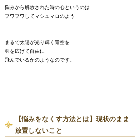
悩みから解放された時の心というのは
フワフワしてマシュマロのよう
まるで太陽が光り輝く青空を
羽を広げて自由に
飛んでいるかのようなのです。
【悩みをなくす方法とは】現状のまま
放置しないこと