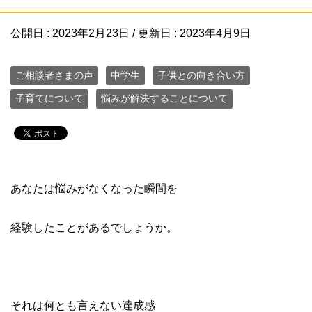
公開日 :
2023年2月23日
/ 更新日 :
2023年4月9日
ご相談者さまの声
中学生
子供との向き合い方
子育てについて
悩みが解決することについて
あなたは悩みがなくなった瞬間を
経験したことがあるでしょうか。
それは何とも言えない達成感