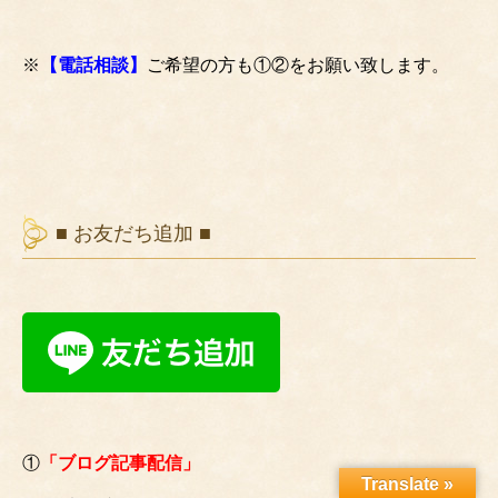
※
【電話相談】
ご希望の方も①②をお願い致します。
■ お友だち追加 ■
①
「ブログ記事配信」
Translate »