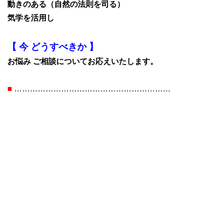
動きのある（自然の法則を司る）
気学を活用し
【 今 どうすべきか 】
お悩み ご相談についてお応えいたします。
■
……………………………………………………