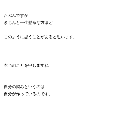
たぶんですが
きちんと一生懸命な方ほど
このように思うことがあると思います。
本当のことを申しますね
自分の悩みというのは
自分が作っているのです。