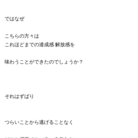
ではなぜ
こちらの方々は
これほどまでの達成感 解放感を
味わうことができたのでしょうか？
それはずばり
つらいことから逃げることなく