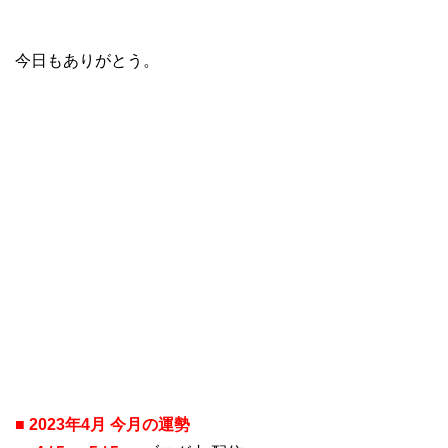
今日もありがとう。
■
2023年4月 今月の運勢