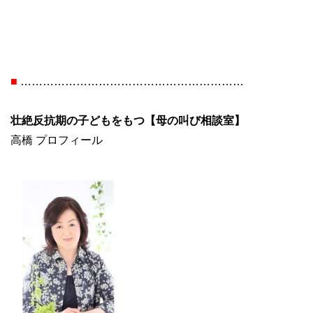
■
……………………………………………………
壮絶反抗期の子どもをもつ【母の叫び相談室】
高橋 プロフィール