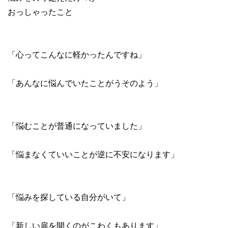
おっしゃったこと
「心ってこんなに軽かったんですね」
「あんなに悩んでいたことがうそのよう」
「悩むことが普通になっていました」
「悩まなくていいことが逆に不安になります」
「悩みを探している自分がいて」
「新しい扉を開くのがこわくもあります」