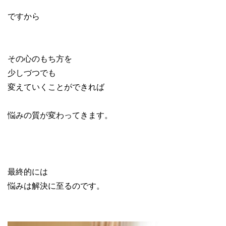
ですから
その心のもち方を
少しづつでも
変えていくことができれば
悩みの質が変わってきます。
最終的には
悩みは解決に至るのです。