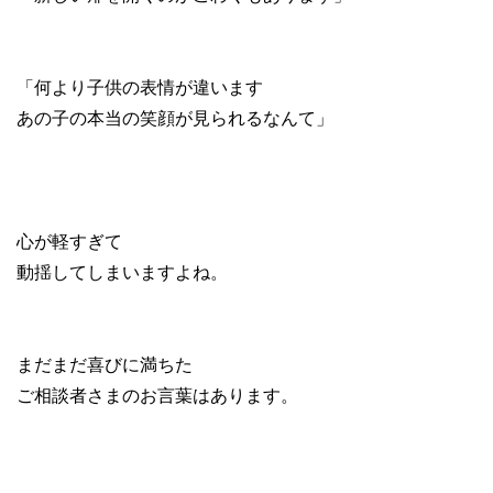
「何より子供の表情が違います
あの子の本当の笑顔が見られるなんて」
心が軽すぎて
動揺してしまいますよね。
まだまだ喜びに満ちた
ご相談者さまのお言葉はあります。