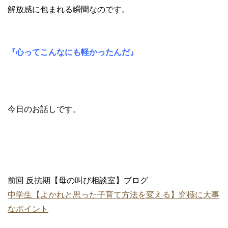
解放感に包まれる瞬間なのです。
『心ってこんなにも軽かったんだ』
今日のお話しです。
前回 反抗期【母の叫び相談室】ブログ
中学生【よかれと思った子育て方法を変える】究極に大事
なポイント