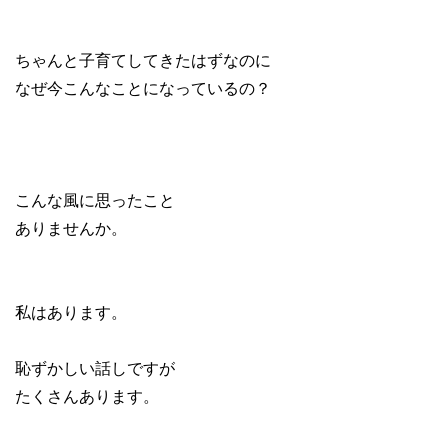
ちゃんと子育てしてきたはずなのに
なぜ今こんなことになっているの？
こんな風に思ったこと
ありませんか。
私はあります。
恥ずかしい話しですが
たくさんあります。