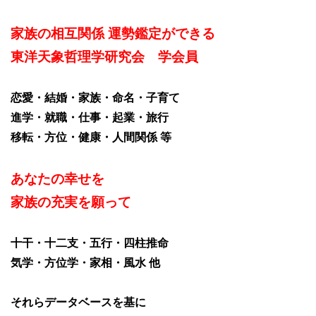
家族の相互関係 運勢鑑定ができる
東洋天象哲理学研究会 学会員
恋愛・結婚・家族・命名・子育て
進学・就職・仕事・起業・旅行
移転・方位・健康・人間関係 等
あなたの幸せを
家族の充実を願って
十干・十二支・五行・四柱推命
気学・方位学・家相・風水 他
それらデータベースを基に