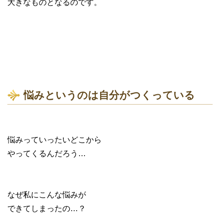
大きなものとなるのです。
悩みというのは自分がつくっている
悩みっていったいどこから
やってくるんだろう…
なぜ私にこんな悩みが
できてしまったの…？