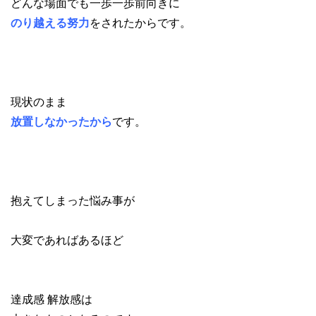
どんな場面でも一歩一歩前向きに
のり越える努力
をされたからです。
現状のまま
放置しなかったから
です。
抱えてしまった悩み事が
大変であればあるほど
達成感 解放感は