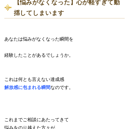
【悩みがなくなった】心が軽すぎて動
揺してしまいます
あなたは悩みがなくなった瞬間を
経験したことがあるでしょうか。
これは何とも言えない達成感
解放感に包まれる瞬間
なのです。
これまでご相談にあたってきて
悩みをのり越えた方々が