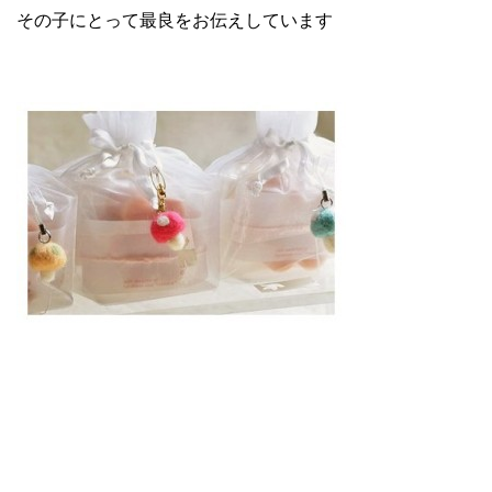
その子にとって最良をお伝えしています