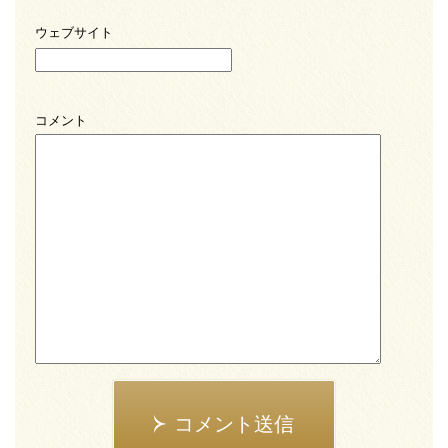
ウェブサイト
コメント
コメント送信