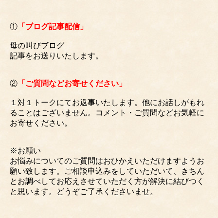
①
「ブログ記事配信」
母の叫びブログ
記事をお送りいたします。
②
「ご質問などお寄せください」
１対１トークにてお返事いたします。他にお話しがもれ
ることはございません。コメント・ご質問などお気軽に
お寄せください。
※お願い
お悩みについてのご質問はおひかえいただけますようお
願い致します。ご相談申込みをしていただいて、きちん
とお調べしてお応えさせていただく方が解決に結びつく
と思います。どうぞご了承くださいませ。