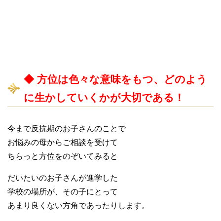
◆ 方位は色々な意味をもつ、どのよう
に生かしていくかが大切である！
今まで反抗期のお子さんのことで
お悩みの母からご相談を受けて
ちらっと方位をのぞいてみると
だいたいのお子さんが進学した
学校の場所が、その子にとって
あまり良くない方角であったりします。