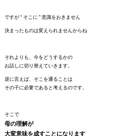
ですが “ そこに ” 意識をおきません
決まったものは変えられませんからね
それよりも、今をどうするかの
お話しに切り替えていきます。
逆に言えば、そこを通ることは
その子に必要であると考えるのです。
そこで
母の理解が
大変意味を成すことになります