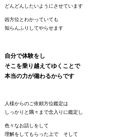
どんどんしたいようにさせています
凶方位とわかっていても
知らんふりしてやらせます
自分で体験をし
そこを乗り越えてゆくことで
本当の力が備わるからです
人様からのご依頼方位鑑定は
しっかりと隅々まで念入りに鑑定し
色々なお話しをして
理解をしてもらった上で そして