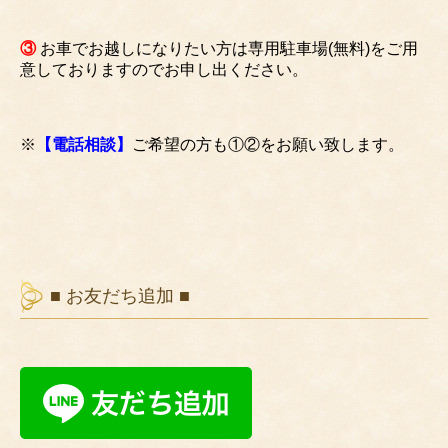
③
お車でお越しになりたい方は専用駐車場(無料)をご用
意しておりますのでお申し出ください。
※
【電話相談】
ご希望の方も①②をお願い致します。
■ お友だち追加 ■