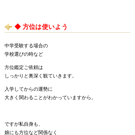
◆ 方位は使いよう
中学受験する場合の
学校選びの時など
方位鑑定ご依頼は
しっかりと奥深く観ていきます。
入学してからの運勢に
大きく関わることがわかっていますから。
ですが私自身も、
娘にも方位など関係なく