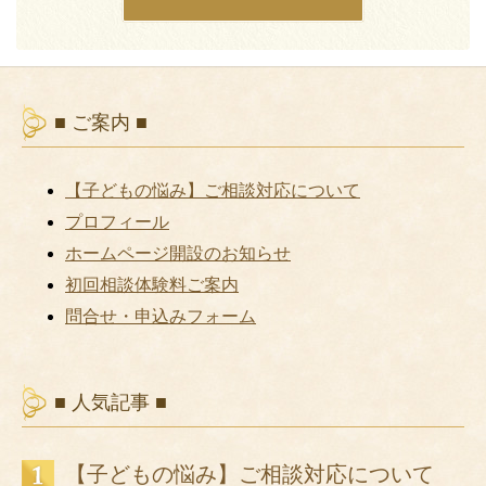
■ ご案内 ■
【子どもの悩み】ご相談対応について
プロフィール
ホームページ開設のお知らせ
初回相談体験料ご案内
問合せ・申込みフォーム
■ 人気記事 ■
【子どもの悩み】ご相談対応について