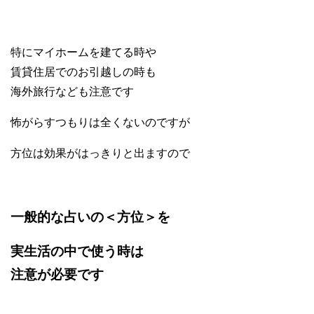
特にマイホームを建てる時や
賃貸住居でのお引越しの時も
海外旅行なども注意です
怖がらすつもりは全くないのですが
方位は効果がはっきりと出ますので
一般的な占いの＜方位＞を
実生活の中で使う時は
注意が必要です