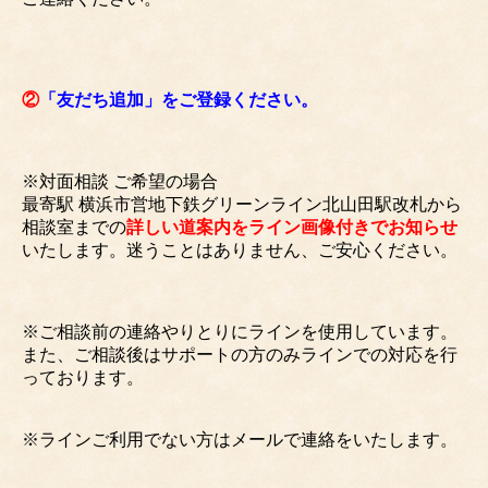
②
「友だち追加」をご登録ください。
※対面相談 ご希望の場合
最寄駅 横浜市営地下鉄グリーンライン北山田駅改札から
相談室までの
詳しい道案内をライン画像付きでお知らせ
いたします。迷うことはありません、ご安心ください。
※ご相談前の連絡やりとりにラインを使用しています。
また、ご相談後はサポートの方のみラインでの対応を行
っております。
※ラインご利用でない方はメールで連絡をいたします。