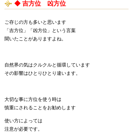
◆ 吉方位 凶方位
ご存じの方も多いと思います
「吉方位」「凶方位」という言葉
聞いたことがありますよね。
自然界の気はクルクルと循環しています
その影響はひとりひとり違います。
大切な事に方位を使う時は
慎重にされることをお勧めします
使い方によっては
注意が必要です。