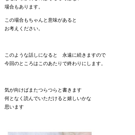
場合もあります。
この場合もちゃんと意味があると
お考えください。
このような話しになると 永遠に続きますので
今回のところはこのあたりで終わりにします。
気が向けばまたつらつらと書きます
何となく読んでいただけると嬉しいかな
思います