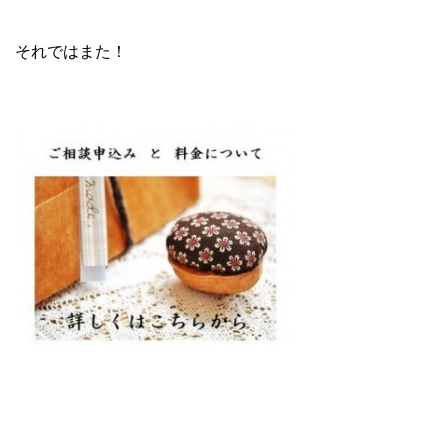
それではまた！