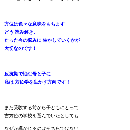
方位は色々な意味をもちます
どう 読み解き、
たった今の悩みに 生かしていくかが
大切なのです！
反抗期で悩む母と子に
私は 方位学を生かす方向です！
また受験する前から子どもにとって
吉方位の学校を選んでいたとしても
なぜか導かれるのはそちらではない