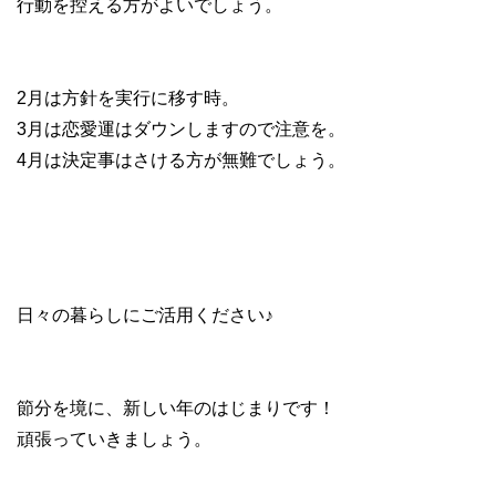
行動を控える方がよいでしょう。
2月は方針を実行に移す時。
3月は恋愛運はダウンしますので注意を。
4月は決定事はさける方が無難でしょう。
日々の暮らしにご活用ください♪
節分を境に、新しい年のはじまりです！
頑張っていきましょう。