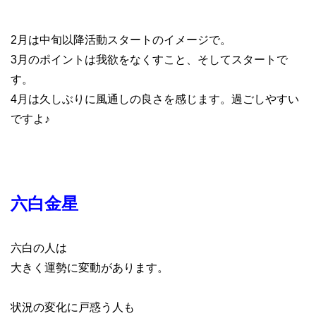
2月は中旬以降活動スタートのイメージで。
3月のポイントは我欲をなくすこと、そしてスタートで
す。
4月は久しぶりに風通しの良さを感じます。過ごしやすい
ですよ♪
六白金星
六白の人は
大きく運勢に変動があります。
状況の変化に戸惑う人も