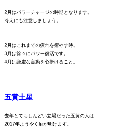
2月はパワーチャージの時期となります。
冷えにも注意しましょう。
2月はこれまでの疲れを癒やす時。
3月は徐々にパワー復活です。
4月は謙虚な言動を心掛けること。
五黄土星
去年とてもしんどい立場だった五黄の人は
2017年ようやく厄が明けます。