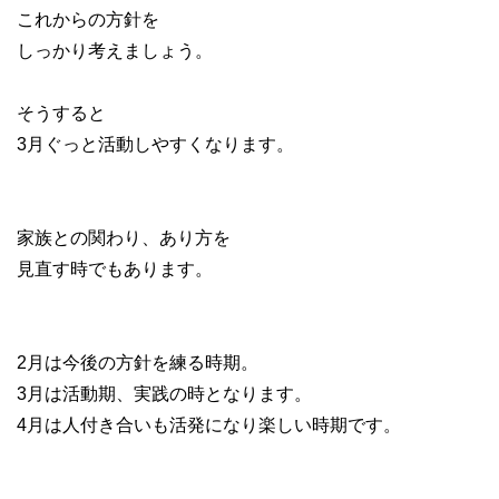
これからの方針を
しっかり考えましょう。
そうすると
3月ぐっと活動しやすくなります。
家族との関わり、あり方を
見直す時でもあります。
2月は今後の方針を練る時期。
3月は活動期、実践の時となります。
4月は人付き合いも活発になり楽しい時期です。