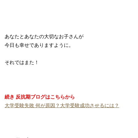
あなたとあなたの大切なお子さんが
今日も幸せでありますように。
それではまた！
続き 反抗期ブログはこちらから
大学受験失敗 何が原因？大学受験成功させるには？