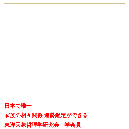
日本で唯一
家族の相互関係 運勢鑑定ができる
東洋天象哲理学研究会 学会員