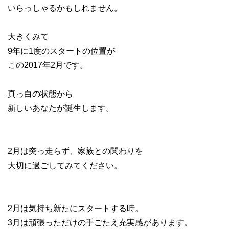
いらっしゃるかもしれません。
大きくみて
9年に1度のスタートの位置が
この2017年2月です。
真っ白の状態から
新しいあなたが誕生します。
2月は突っ走らず、家族との関わりを
大切に過ごしてみてください。
2月は気持ち新たにスタートする時。
3月は頑張っただけの手ごたえ充実感があります。