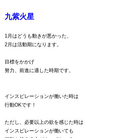
九紫火星
1月はどうも動きが悪かった、
2月は活動期になります。
目標をかかげ
努力、前進に適した時期です。
インスピレーションが働いた時は
行動OKです！
ただし、必要以上の欲を感じた時は
インスピレーションが働いても