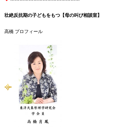
壮絶反抗期の子どもをもつ【母の叫び相談室】
高橋 プロフィール