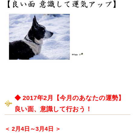
◆ 2017年2月【今月のあなたの運勢】
良い面、意識して行おう！
＜ 2月4日～3月4日 ＞