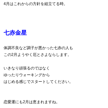
4月はこれからの方針を組立てる時。
七赤金星
体調不良など調子が悪かった七赤の人も
この2月ようやく厄とさよならします。
いきなり頑張るのではなく
ゆったりウォーキングから
はじめる感じでスタートしてください。
恋愛運にも2月は恵まれますね。