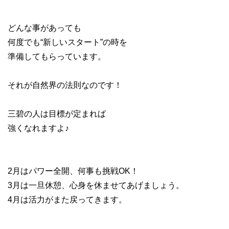
どんな事があっても
何度でも“新しいスタート”の時を
準備してもらっています。
それが自然界の法則なのです！
三碧の人は目標が定まれば
強くなれますよ♪
2月はパワー全開、何事も挑戦OK！
3月は一旦休憩、心身を休ませてあげましょう。
4月は活力がまた戻ってきます。