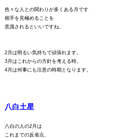
色々な人との関わりが多くある月です
相手を見極めることを
意識されるといいですね。
2月は明るい気持ちで頑張れます。
3月はこれからの方針を考える時。
4月は何事にも注意の時期となります。
八白土星
八白の人の2月は
これまでの反省点、