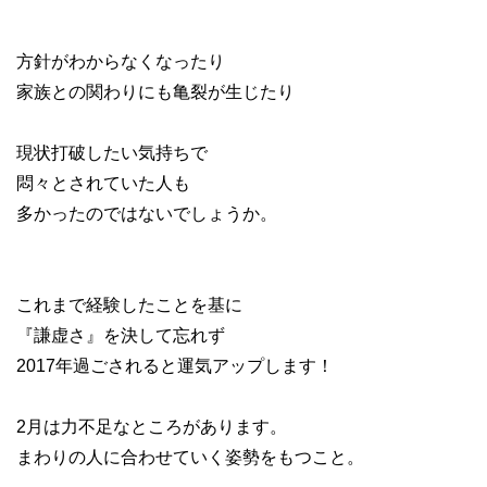
方針がわからなくなったり
家族との関わりにも亀裂が生じたり
現状打破したい気持ちで
悶々とされていた人も
多かったのではないでしょうか。
これまで経験したことを基に
『謙虚さ』を決して忘れず
2017年過ごされると運気アップします！
2月は力不足なところがあります。
まわりの人に合わせていく姿勢をもつこと。