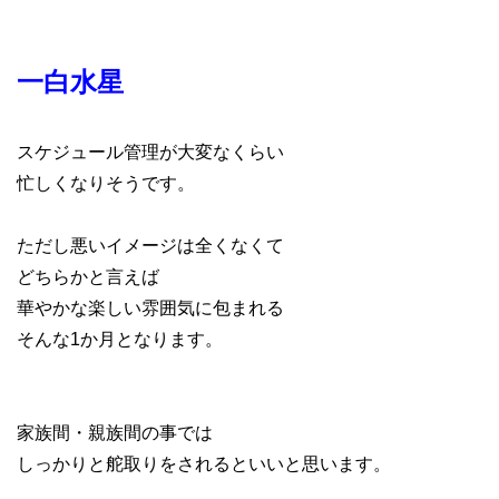
一白水星
スケジュール管理が大変なくらい
忙しくなりそうです。
ただし悪いイメージは全くなくて
どちらかと言えば
華やかな楽しい雰囲気に包まれる
そんな1か月となります。
家族間・親族間の事では
しっかりと舵取りをされるといいと思います。