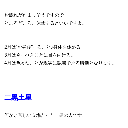
お疲れがたまりそうですので
ところどころ、休憩するといいですよ。
2月は“お昼寝”すること♪身体を休める。
3月は今すべきことに目を向ける。
4月は色々なことが現実に認識できる時期となります。
二黒土星
何かと苦しい立場だった二黒の人です。