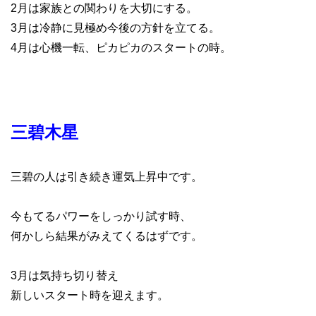
2月は家族との関わりを大切にする。
3月は冷静に見極め今後の方針を立てる。
4月は心機一転、ピカピカのスタートの時。
三碧木星
三碧の人は引き続き運気上昇中です。
今もてるパワーをしっかり試す時、
何かしら結果がみえてくるはずです。
3月は気持ち切り替え
新しいスタート時を迎えます。