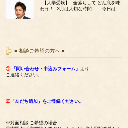
【大学受験】 全落ちして どん底を味
わう！ 3月は大切な時間！ 今日は...
■ 相談ご希望の方へ ■
①
「問い合わせ・申込みフォーム」
より
ご連絡ください。
②
「友だち追加」をご登録ください。
※対面相談 ご希望の場合