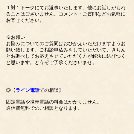
１対１トークにてお返事いたします。他にお話しがもれ
ることはございません。コメント・ご質問などお気軽に
お寄せください。
※お願い
お悩みについてのご質問はおひかえいただけますようお
願い致します。ご相談申込みをしていただいて、きちん
とお調べしてお応えさせていただく方が解決に結びつく
と思います。どうぞご了承くださいませ。
③【
ライン電話
での相談】
固定電話や携帯電話の料金はかかりません。
通信費無料でのご相談となります。