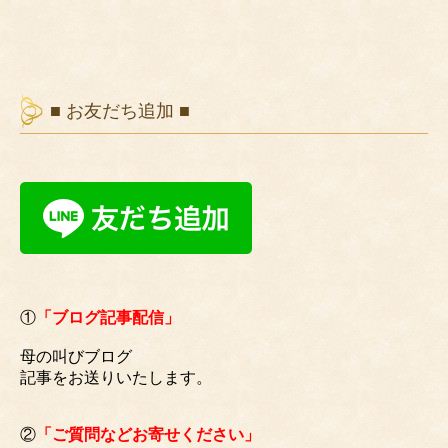
■ お友だち追加 ■
①
「ブログ記事配信」
母の叫びブログ
記事をお送りいたします。
②
「ご質問などお寄せください」