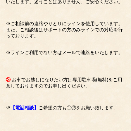
いたします。迷うことはありません、ご安心ください。
※ご相談前の連絡やりとりにラインを使用しています。
また、ご相談後はサポートの方のみラインでの対応を行
っております。
※ラインご利用でない方はメールで連絡をいたします。
③
お車でお越しになりたい方は専用駐車場(無料)をご用
意しておりますのでお申し出ください。
※
【電話相談】
ご希望の方も①②をお願い致します。