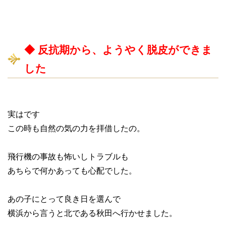
◆ 反抗期から、ようやく脱皮ができま
した
実はです
この時も自然の気の力を拝借したの。
飛行機の事故も怖いしトラブルも
あちらで何かあっても心配でした。
あの子にとって良き日を選んで
横浜から言うと北である秋田へ行かせました。