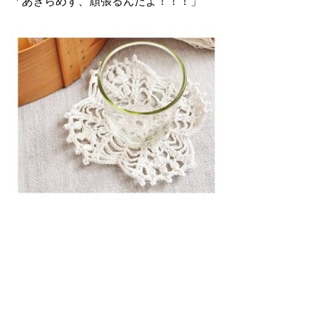
「あきらめず、頑張るんだよ！！！」