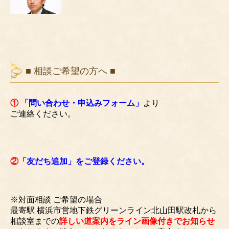
■ 相談ご希望の方へ ■
①
「問い合わせ・申込みフォーム」
より
ご連絡ください。
②
「友だち追加」をご登録ください。
※対面相談 ご希望の場合
最寄駅 横浜市営地下鉄グリーンライン北山田駅改札から
相談室までの
詳しい道案内をライン画像付きでお知らせ