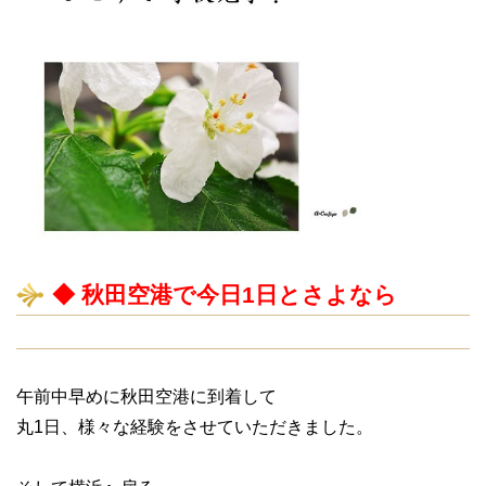
◆ 秋田空港で今日1日とさよなら
午前中早めに秋田空港に到着して
丸1日、様々な経験をさせていただきました。