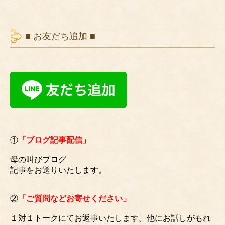
■ お友だち追加 ■
①
「ブログ記事配信」
母の叫びブログ
記事をお送りいたします。
②
「ご質問などお寄せください」
１対１トークにてお返事いたします。他にお話しがもれ