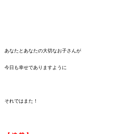
あなたとあなたの大切なお子さんが
今日も幸せでありますように
それではまた！