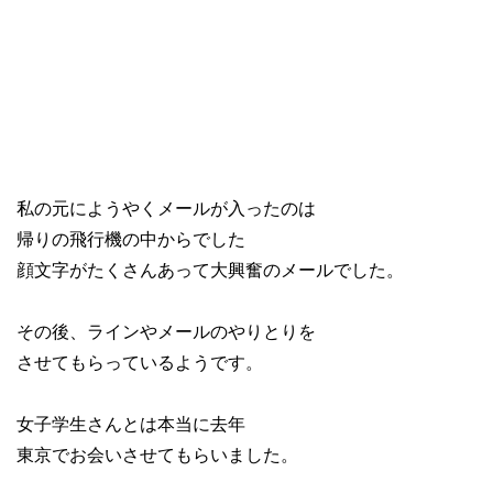
私の元にようやくメールが入ったのは
帰りの飛行機の中からでした
顔文字がたくさんあって大興奮のメールでした。
その後、ラインやメールのやりとりを
させてもらっているようです。
女子学生さんとは本当に去年
東京でお会いさせてもらいました。