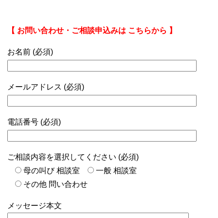
【 お問い合わせ・ご相談申込みは こちらから 】
お名前 (必須)
メールアドレス (必須)
電話番号 (必須)
ご相談内容を選択してください (必須)
母の叫び 相談室
一般 相談室
その他 問い合わせ
メッセージ本文