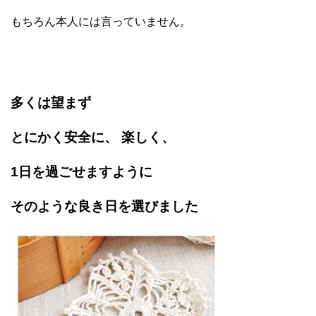
もちろん本人には言っていません。
多くは望まず
とにかく安全に、 楽しく、
1日を過ごせますように
そのような良き日を選びました