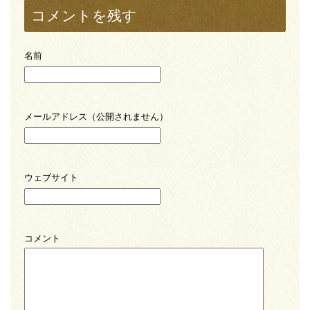
コメントを残す
名前
メールアドレス（公開されません）
ウェブサイト
コメント