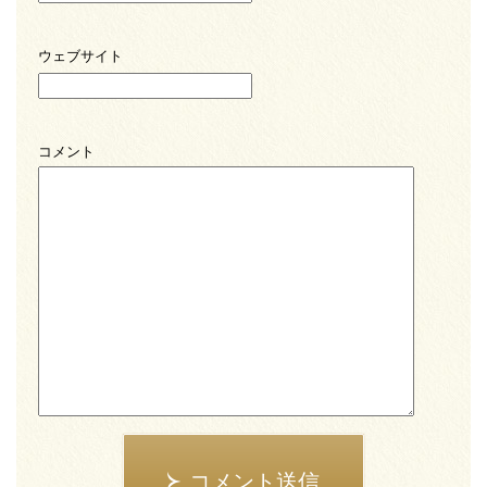
ウェブサイト
コメント
コメント送信