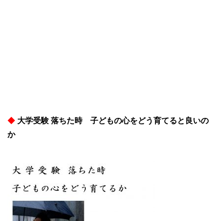
◆
大学受験 落ちた時 子どもの心をどう育てると良いの
か