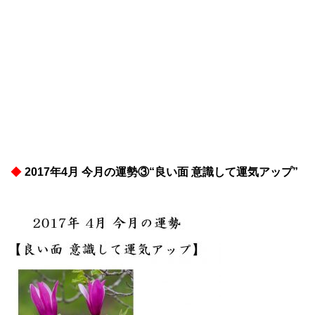
◆
2017年4月 今月の運勢③“良い面 意識して運気アップ”