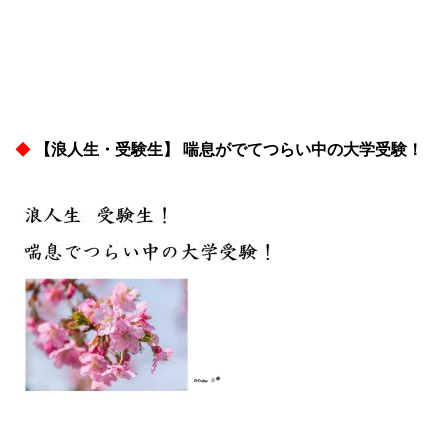
◆
【浪人生・受験生】 喘息がでてつらい中の大学受験！