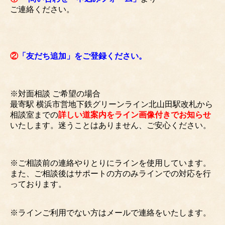
ご連絡ください。
②
「友だち追加」をご登録ください。
※対面相談 ご希望の場合
最寄駅 横浜市営地下鉄グリーンライン北山田駅改札から
相談室までの
詳しい道案内をライン画像付きでお知らせ
いたします。迷うことはありません、ご安心ください。
※ご相談前の連絡やりとりにラインを使用しています。
また、ご相談後はサポートの方のみラインでの対応を行
っております。
※ラインご利用でない方はメールで連絡をいたします。