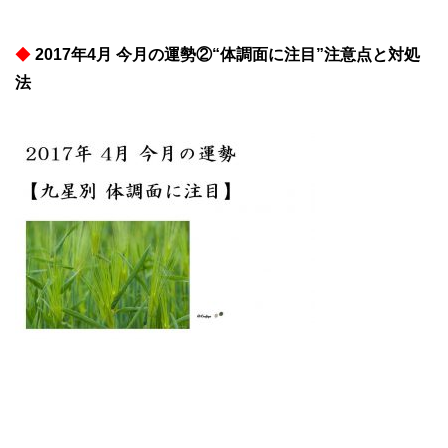
◆
2017年4月 今月の運勢②“体調面に注目”注意点と対処
法