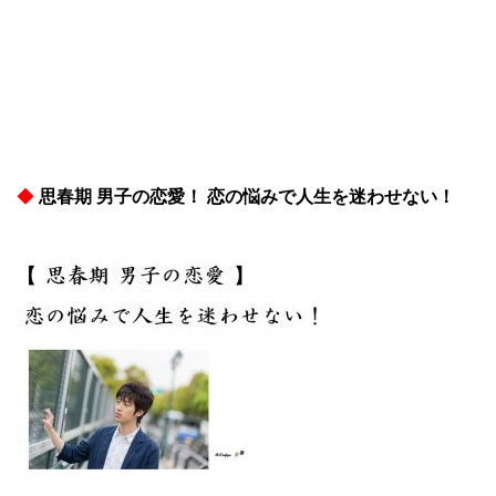
◆
思春期 男子の恋愛！ 恋の悩みで人生を迷わせない！