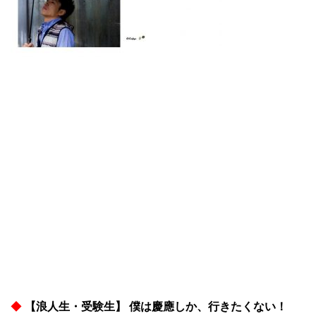
◆
【浪人生・受験生】 僕は慶應しか、行きたくない！