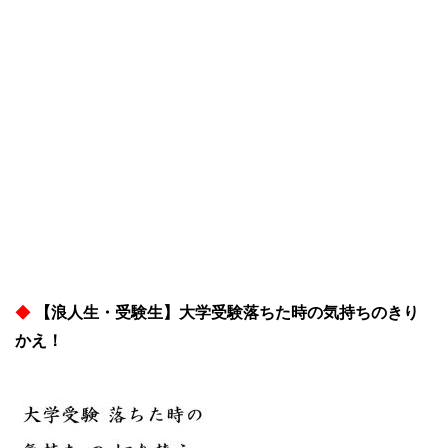
◆
【浪人生・受験生】大学受験落ちた時の気持ちのきり
かえ！