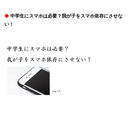
◆
中学生にスマホは必要？我が子をスマホ依存にさせな
い！