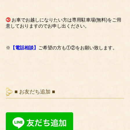
③
お車でお越しになりたい方は専用駐車場(無料)をご用
意しておりますのでお申し出ください。
※
【電話相談】
ご希望の方も①②をお願い致します。
■ お友だち追加 ■