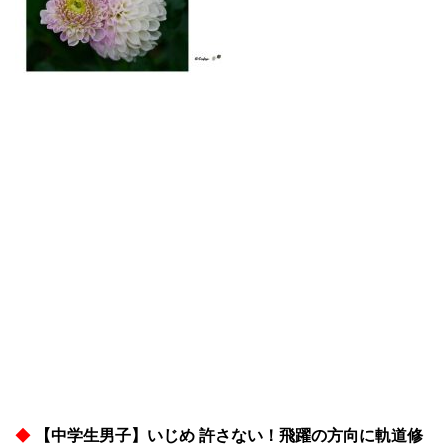
◆
【中学生男子】いじめ 許さない！飛躍の方向に軌道修