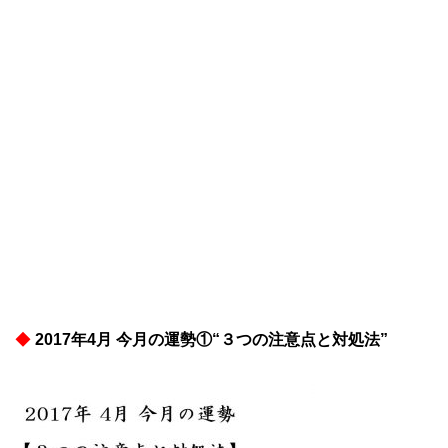
◆
2017年4月 今月の運勢①“３つの注意点と対処法”