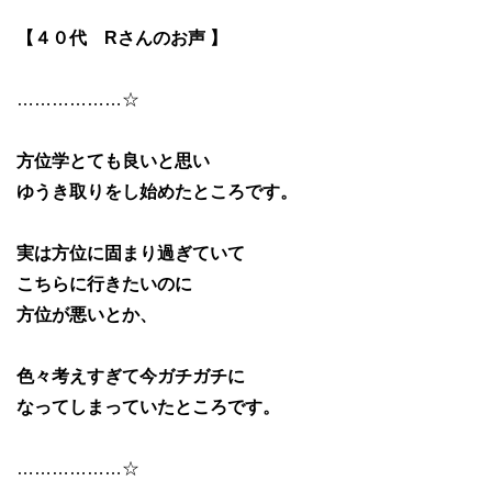
【４０代 Rさんのお声 】
………………☆
方位学とても良いと思い
ゆうき取りをし始めたところです。
実は方位に固まり過ぎていて
こちらに行きたいのに
方位が悪いとか、
色々考えすぎて今ガチガチに
なってしまっていたところです。
………………☆