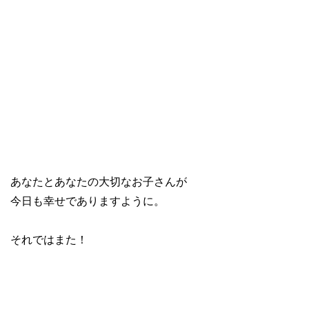
あなたとあなたの大切なお子さんが
今日も幸せでありますように。
それではまた！