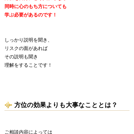
同時に心のもち方についても
学ぶ必要があるのです！
しっかり説明を聞き、
リスクの面があれば
その説明も聞き
理解をすることです！
方位の効果よりも大事なこととは？
ご相談内容によっては