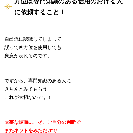
方位は専門知識のある信用のおける人
に依頼すること！
自己流に認識してしまって
誤って凶方位を使用しても
象意が表れるのです。
ですから、専門知識のある人に
きちんとみてもらう
これが大切なのです！
大事な場面にこそ、ご自分の判断で
またネットをみただけで