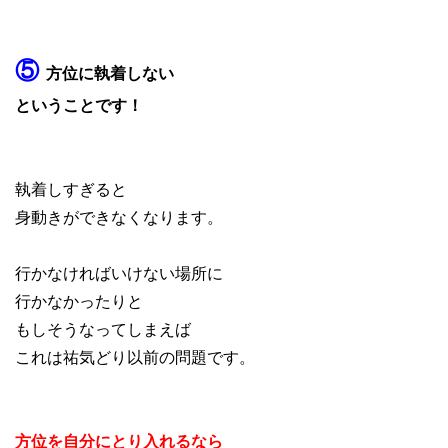
⑤
方位に執着しない
ということです！
執着しすぎると
身動きができなくなります。
行かなければいけない場所に
行かなかったりと
もしそうなってしまえば
これは祐気どり以前の問題です。
方位を自分にとり入れるなら