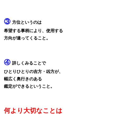
③
方位というのは
希望する事柄により、使用する
方向が違ってくること。
④
詳しくみることで
ひとりひとりの吉方・凶方が、
幅広く奥行きのある
鑑定ができるということ。
何より大切なことは