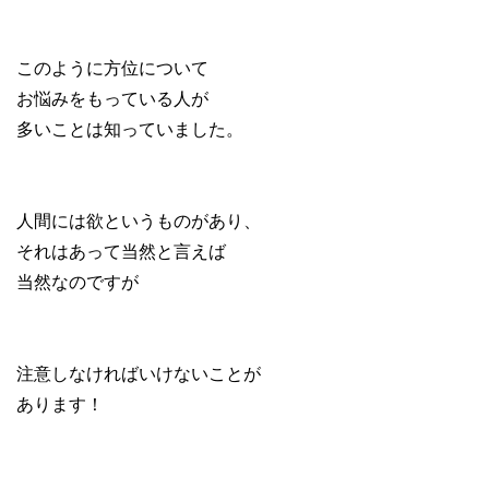
このように方位について
お悩みをもっている人が
多いことは知っていました。
人間には欲というものがあり、
それはあって当然と言えば
当然なのですが
注意しなければいけないことが
あります！