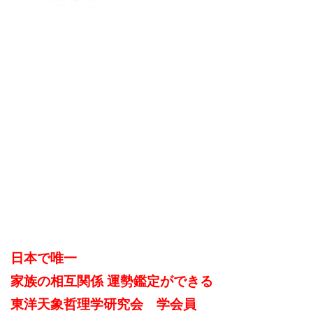
日本で唯一
家族の相互関係 運勢鑑定ができる
東洋天象哲理学研究会 学会員