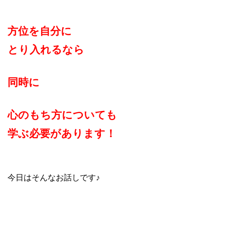
方位を自分に
とり入れるなら
同時に
心のもち方についても
学ぶ必要があります！
今日はそんなお話しです♪