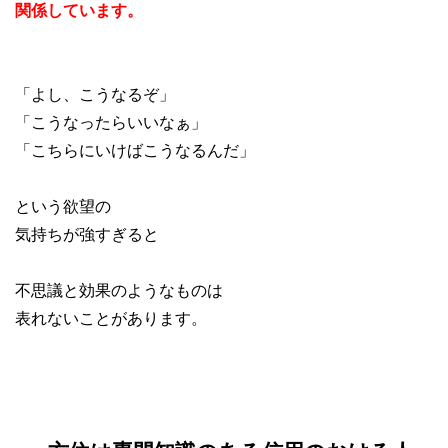
関係しています。
「よし、こうなるぞ」
「こうなったらいいなぁ」
「こちらにいけばこうなるんだ」
という欲望の
気持ちが強すぎると
不思議と効果のようなものは
表れないことがあります。