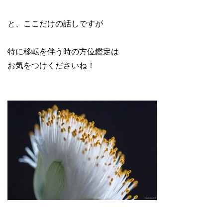
と、ここだけの話しですが
特に移転を伴う時の方位鑑定は
お気をつけくださいね！