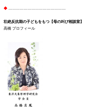
◆
………………………………………
壮絶反抗期の子どもをもつ【母の叫び相談室】
高橋 プロフィール