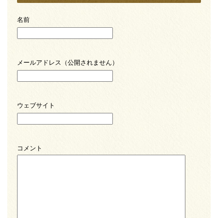
名前
メールアドレス（公開されません）
ウェブサイト
コメント