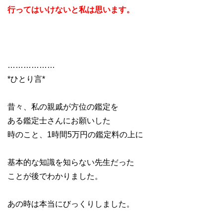
行ってはいけないと私は思います。
………………
*ひとり言*
昔々、私の親戚が方位の鑑定を
ある鑑定士さんにお願いした
時のこと、1時間5万円の鑑定料の上に
基本的な知識を知らない先生だった
ことが後でわかりました。
あの時は本当にびっくりしました。