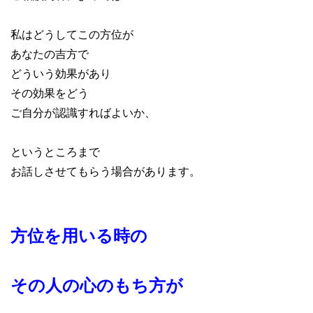
私はどうしてこの方位が
あなたの吉方で
どういう効果があり
その効果をどう
ご自分が認識すればよいか、
というところまで
お話しさせてもらう場合があります。
方位を用いる時の
その人の心のもち方が