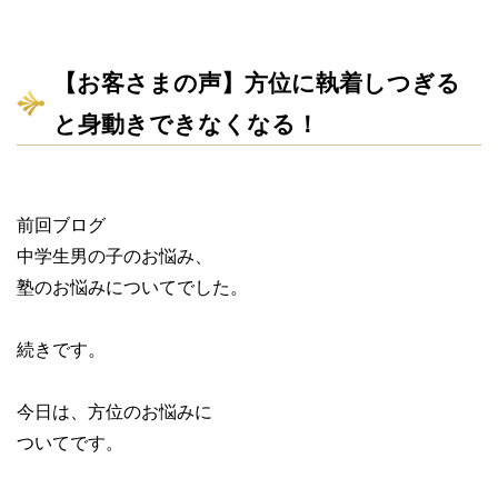
【お客さまの声】方位に執着しつぎる
と身動きできなくなる！
前回ブログ
中学生男の子のお悩み、
塾のお悩みについてでした。
続きです。
今日は、方位のお悩みに
ついてです。