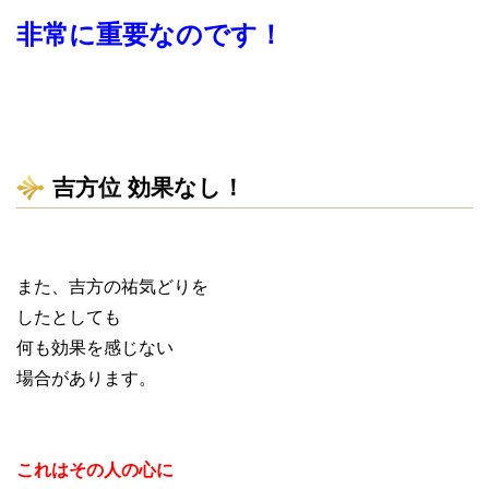
非常に重要なのです！
吉方位 効果なし！
また、吉方の祐気どりを
したとしても
何も効果を感じない
場合があります。
これはその人の心に