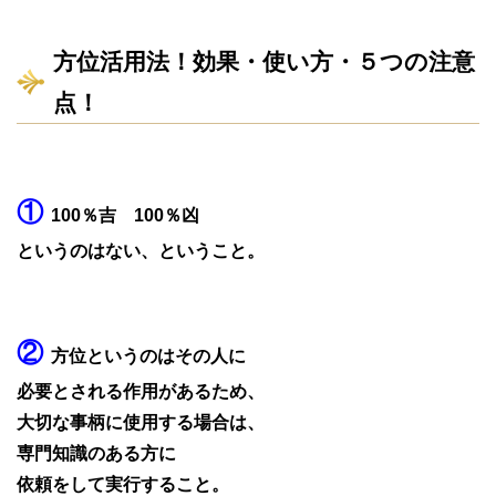
方位活用法！効果・使い方・５つの注意
点！
①
100％吉 100％凶
というのはない、ということ。
②
方位というのはその人に
必要とされる作用があるため、
大切な事柄に使用する場合は、
専門知識のある方に
依頼をして実行すること。