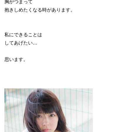
胸がつまって
抱きしめたくなる時があります。
私にできることは
してあげたい…
思います。