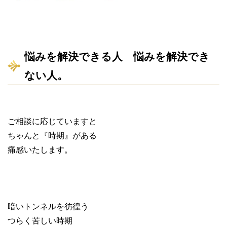
悩みを解決できる人 悩みを解決でき
ない人。
ご相談に応じていますと
ちゃんと『時期』がある
痛感いたします。
暗いトンネルを彷徨う
つらく苦しい時期