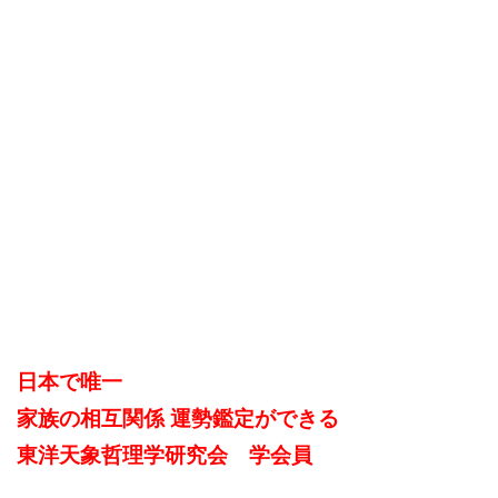
日本で唯一
家族の相互関係 運勢鑑定ができる
東洋天象哲理学研究会 学会員