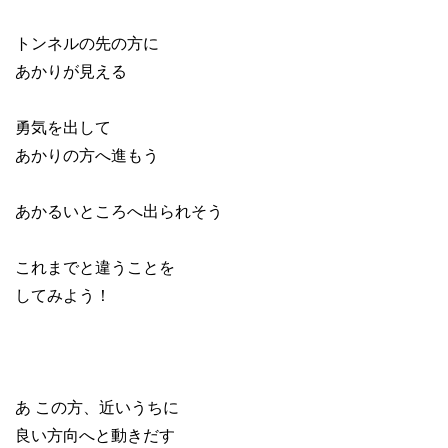
トンネルの先の方に
あかりが見える
勇気を出して
あかりの方へ進もう
あかるいところへ出られそう
これまでと違うことを
してみよう！
あ この方、近いうちに
良い方向へと動きだす