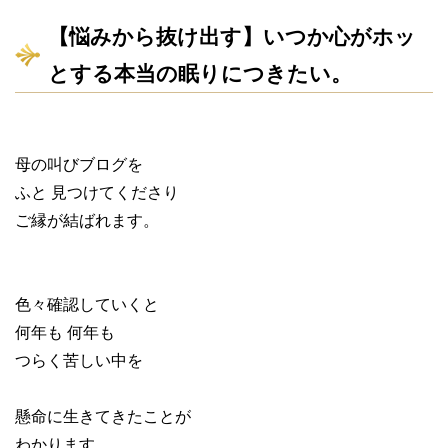
【悩みから抜け出す】いつか心がホッ
とする本当の眠りにつきたい。
母の叫びブログを
ふと 見つけてくださり
ご縁が結ばれます。
色々確認していくと
何年も 何年も
つらく苦しい中を
懸命に生きてきたことが
わかります。