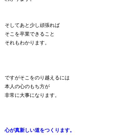
そしてあと少し頑張れば
そこを卒業できること
それもわかります。
ですがそこをのり越えるには
本人の心のもち方が
非常に大事になります。
心が真新しい道をつくります。