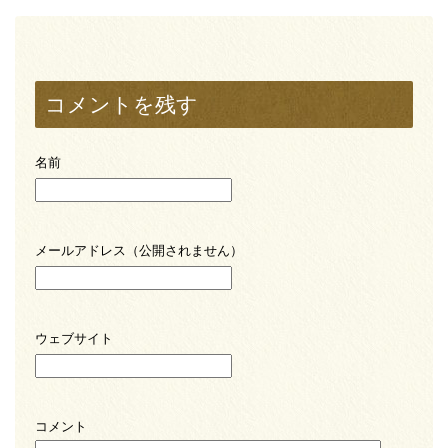
コメントを残す
名前
メールアドレス（公開されません）
ウェブサイト
コメント