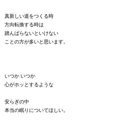
真新しい道をつくる時
方向転換する時は
踏んばらないといけない
ことの方が多いと思います。
いつか いつか
心がホッとするような
安らぎの中
本当の眠りについてほしい。