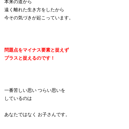
本来の道から
遠く離れた生き方をしたから
今その気づきが起こっています。
問題点をマイナス要素と捉えず
プラスと捉えるのです！
一番苦しい思い つらい思いを
しているのは
あなたではなく お子さんです。