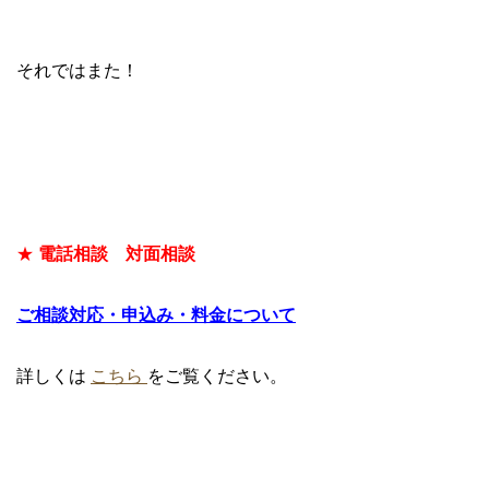
それではまた！
★
電話相談 対面相談
ご相談対応・申込み・料金について
詳しくは
こちら
をご覧ください。