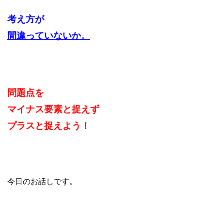
考え方が
間違っていないか。
問題点を
マイナス要素と捉えず
プラスと捉えよう！
今日のお話しです。