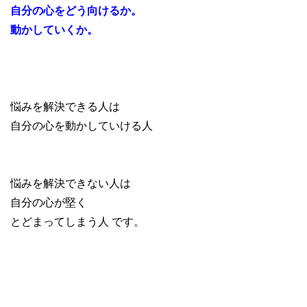
自分の心をどう向けるか。
動かしていくか。
悩みを解決できる人は
自分の心を動かしていける人
悩みを解決できない人は
自分の心が堅く
とどまってしまう人 です。