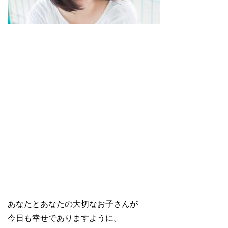
あなたとあなたの大切なお子さんが
今日も幸せでありますように。