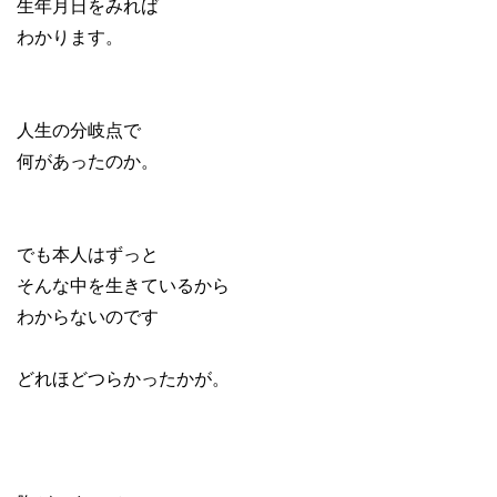
生年月日をみれば
わかります。
人生の分岐点で
何があったのか。
でも本人はずっと
そんな中を生きているから
わからないのです
どれほどつらかったかが。