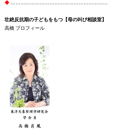
◆
……………………………………………………
壮絶反抗期の子どもをもつ【母の叫び相談室】
高橋 プロフィール