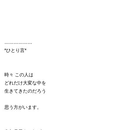
………………
*ひとり言*
時々 この人は
どれだけ大変な中を
生きてきたのだろう
思う方がいます。