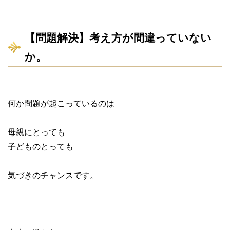
【問題解決】考え方が間違っていない
か。
何か問題が起こっているのは
母親にとっても
子どものとっても
気づきのチャンスです。