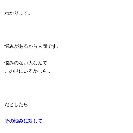
わかります。
悩みがあるから人間です。
悩みのない人なんて
この世にいるかしら…
だとしたら
その悩みに対して