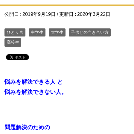
公開日 :
2019年9月19日
/ 更新日 :
2020年3月22日
ひとり言
中学生
大学生
子供との向き合い方
高校生
悩みを解決できる人 と
悩みを解決できない人。
問題解決のための