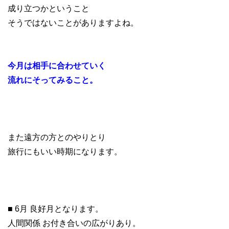
成り立つかということ
そうではないことがありますよね。
今月は相手に合わせていく
流れにそってみること。
また遠方の方とのやりとり
旅行にもいい時期になります。
■ 6月 良好月となります。
人間関係 お付き合いの広がりあり。