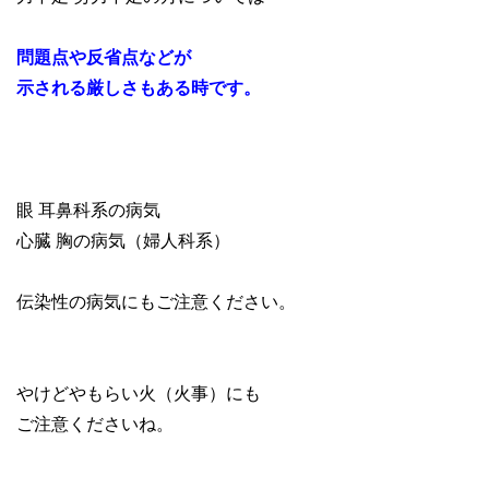
問題点や反省点などが
示される厳しさもある時です。
眼 耳鼻科系の病気
心臓 胸の病気（婦人科系）
伝染性の病気にもご注意ください。
やけどやもらい火（火事）にも
ご注意くださいね。