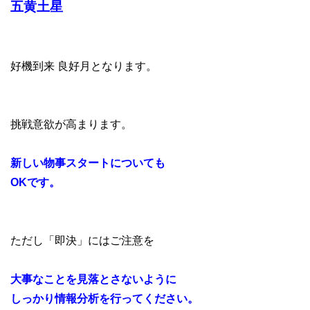
五黄土星
好機到来 良好月となります。
挑戦意欲が高まります。
新しい物事スタートについても
OKです。
ただし「即決」にはご注意を
大事なことを見落とさないように
しっかり情報分析を行ってください。