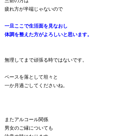
三碧の方は
疲れ方が半端じゃないので
一旦ここで生活面を見なおし
体調を整えた方がよろしいと思います。
無理してまで頑張る時ではないです。
ペースを落として坦々と
一か月過ごしてくださいね。
またアルコール関係
男女のご縁についても