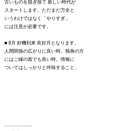
古いものを脱ぎ捨て 新しい時代が
スタートします。ただまだ万全と
いうわけではなく「やりすぎ」
には注意が必要です。
■ 8月 好機到来 良好月となります。
人間関係の広がりに良い時。独身の方
にはご縁の面でも良い時。情報に
ついてはしっかりと吟味すること。
………………