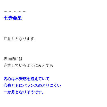
………………
七赤金星
注意月となります。
表面的には
充実しているようにみえても
内心は不安感を抱えていて
心身ともにバランスのとりにくい
一か月となりそうです。