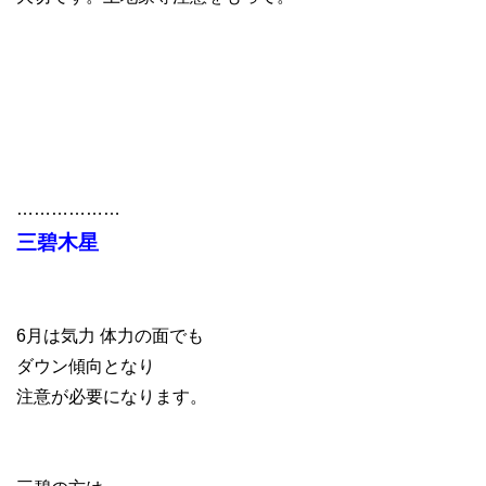
………………
三碧木星
6月は気力 体力の面でも
ダウン傾向となり
注意が必要になります。