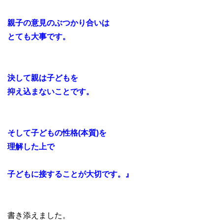
親子の意見のぶつかり合いは
とても大事です。
決して親は子どもを
抑え込まないことです。
そして子どもの性格(本質)を
理解した上で
子どもに接することが大切です。』
書き添えました。