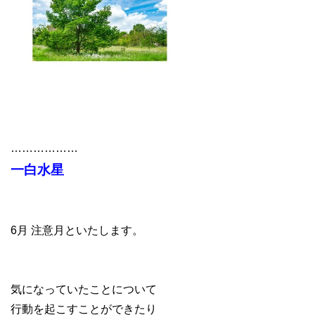
………………
一白水星
6月 注意月といたします。
気になっていたことについて
行動を起こすことができたり