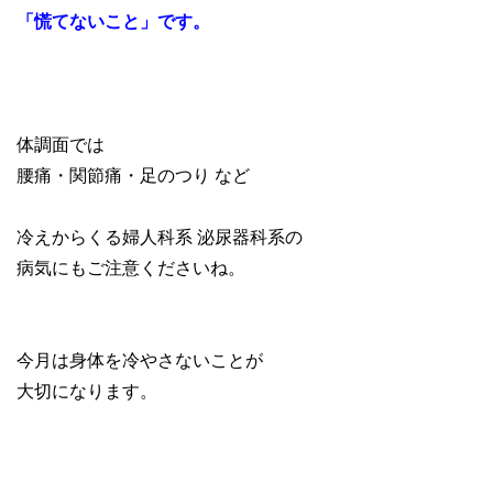
「慌てないこと」です。
体調面では
腰痛・関節痛・足のつり など
冷えからくる婦人科系 泌尿器科系の
病気にもご注意くださいね。
今月は身体を冷やさないことが
大切になります。