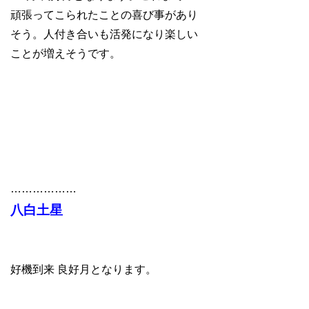
頑張ってこられたことの喜び事があり
そう。人付き合いも活発になり楽しい
ことが増えそうです。
………………
八白土星
好機到来 良好月となります。