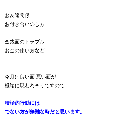
お友達関係
お付き合いのし方
金銭面のトラブル
お金の使い方など
今月は良い面 悪い面が
極端に現われそうですので
積極的行動には
でない方が無難な時だと思います。