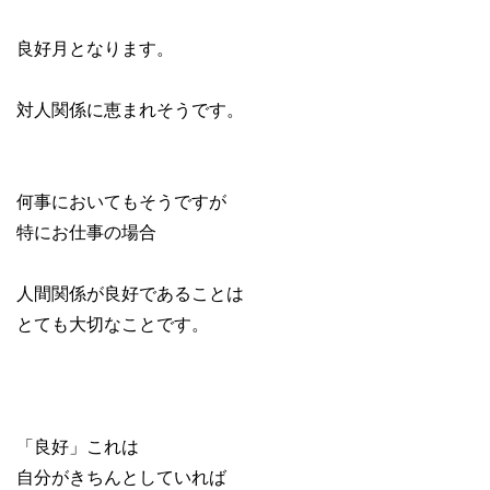
良好月となります。
対人関係に恵まれそうです。
何事においてもそうですが
特にお仕事の場合
人間関係が良好であることは
とても大切なことです。
「良好」これは
自分がきちんとしていれば