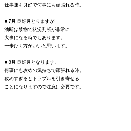
仕事運も良好で何事にも頑張れる時。
■ 7月 良好月とりますが
油断は禁物で状況判断が非常に
大事になる時でもあります。
一歩ひく方がいいと思います。
■ 8月 良好月となります。
何事にも攻めの気持ちで頑張れる時。
攻めすぎるとトラブルを引き寄せる
ことになりますので注意は必要です。