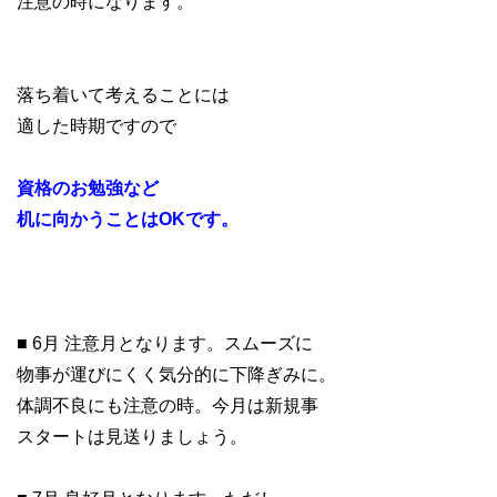
注意の時になります。
落ち着いて考えることには
適した時期ですので
資格のお勉強など
机に向かうことはOKです。
■ 6月 注意月となります。スムーズに
物事が運びにくく気分的に下降ぎみに。
体調不良にも注意の時。今月は新規事
スタートは見送りましょう。