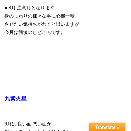
■ 8月 注意月となります。
身のまわりの様々な事に心機一転
させたい気持ちがわくと思いますが
今月は我慢のしどころです。
………………
九紫火星
6月は 良い面 悪い面が
Translate »