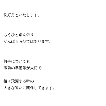
良好月といたします。
もうひと踏ん張り
がんばる時期ではあります。
何事についても
事前の準備等が大切で
後々飛躍する時の
大きな違いに関係してきます。