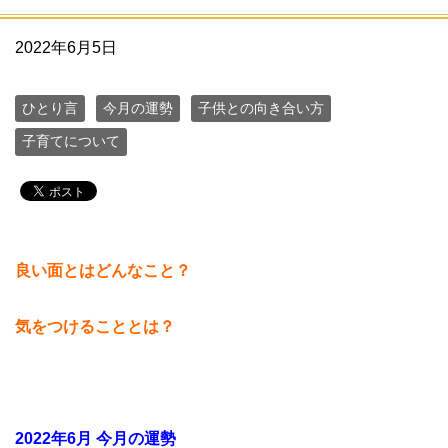
2022年6月5日
ひとり言
今月の運勢
子供との向き合い方
子育てについて
良い面とはどんなこと？
気をつけることとは？
2022年6月 今月の運勢