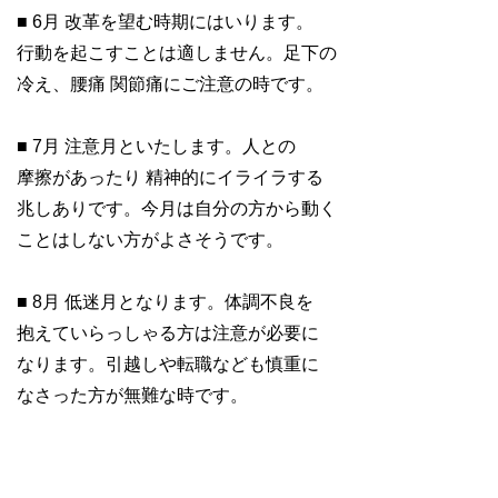
■ 6月 改革を望む時期にはいります。
行動を起こすことは適しません。足下の
冷え、腰痛 関節痛にご注意の時です。
■ 7月 注意月といたします。人との
摩擦があったり 精神的にイライラする
兆しありです。今月は自分の方から動く
ことはしない方がよさそうです。
■ 8月 低迷月となります。体調不良を
抱えていらっしゃる方は注意が必要に
なります。引越しや転職なども慎重に
なさった方が無難な時です。