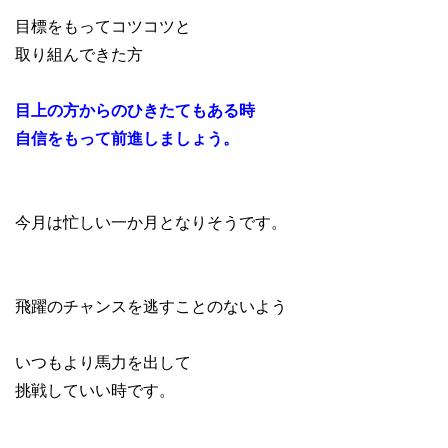
目標をもってコツコツと
取り組んできた方
目上の方からのひきたてもある時
自信をもって前進しましょう。
今月は忙しい一か月となりそうです。
飛躍のチャンスを逃すことのないよう
いつもより馬力を出して
挑戦していい時です。