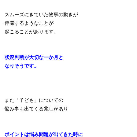
スムーズにきていた物事の動きが
停滞するようなことが
起こることがあります。
状況判断が大切な一か月と
なりそうです。
また「子ども」についての
悩み事も出てくる兆しがあり
ポイントは悩み問題が出てきた時に