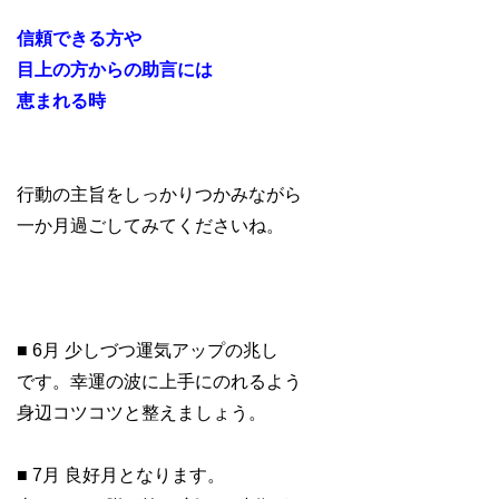
信頼できる方や
目上の方からの助言には
恵まれる時
行動の主旨をしっかりつかみながら
一か月過ごしてみてくださいね。
■ 6月 少しづつ運気アップの兆し
です。幸運の波に上手にのれるよう
身辺コツコツと整えましょう。
■ 7月 良好月となります。