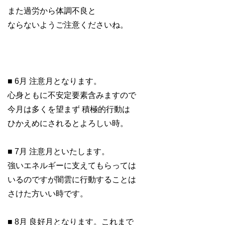
また過労から体調不良と
ならないようご注意くださいね。
■ 6月 注意月となります。
心身ともに不安定要素含みますので
今月は多くを望まず 積極的行動は
ひかえめにされるとよろしい時。
■ 7月 注意月といたします。
強いエネルギーに支えてもらっては
いるのですが闇雲に行動することは
さけた方いい時です。
■ 8月 良好月となります。これまで