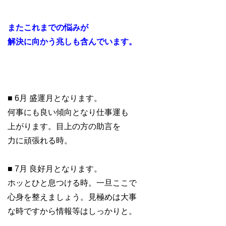
またこれまでの悩みが
解決に向かう兆しも含んでいます。
■ 6月 盛運月となります。
何事にも良い傾向となり仕事運も
上がります。目上の方の助言を
力に頑張れる時。
■ 7月 良好月となります。
ホッとひと息つける時。一旦ここで
心身を整えましょう。見極めは大事
な時ですから情報等はしっかりと。