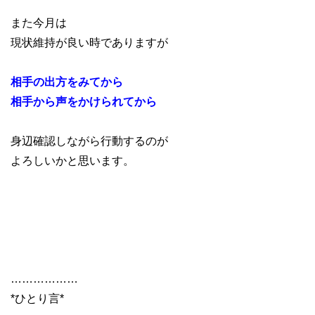
また今月は
現状維持が良い時でありますが
相手の出方をみてから
相手から声をかけられてから
身辺確認しながら行動するのが
よろしいかと思います。
………………
*ひとり言*