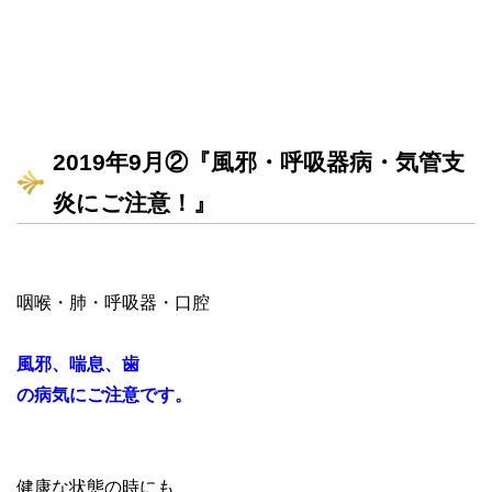
2019年9月②『風邪・呼吸器病・気管支
炎にご注意！』
咽喉・肺・呼吸器・口腔
風邪、喘息、歯
の病気にご注意です。
健康な状態の時にも