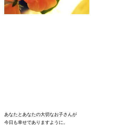
あなたとあなたの大切なお子さんが
今日も幸せでありますように。