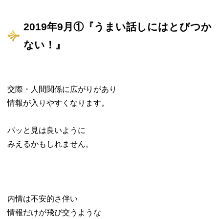
2019年9月①『うまい話しにはとびつか
ない！』
交際・人間関係に広がりがあり
情報が入りやすくなります。
パッと見は良いように
みえるかもしれません。
内情は不安的さ伴い
情報だけが飛び交うような