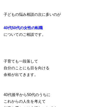
子どもの悩み相談の次に多いのが
40代50代の女性の転職
についてのご相談です。
子育ても一段落して
自分のことにも目を向ける
余裕が出てきます。
40代後半から50代のうちに
これからの人生を考えて