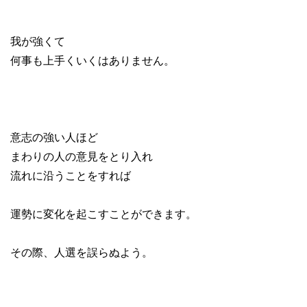
我が強くて
何事も上手くいくはありません。
意志の強い人ほど
まわりの人の意見をとり入れ
流れに沿うことをすれば
運勢に変化を起こすことができます。
その際、人選を誤らぬよう。