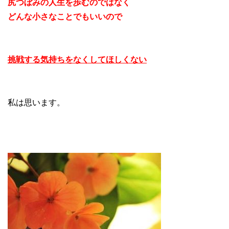
尻つぼみの人生を歩むのではなく
どんな小さなことでもいいので
挑戦する気持ちをなくしてほしくない
私は思います。