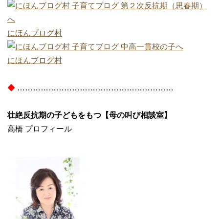
にほんブログ村
にほんブログ村
◆
……………………………………………………
壮絶反抗期の子どもをもつ【母の叫び相談室】
高橋 プロフィール