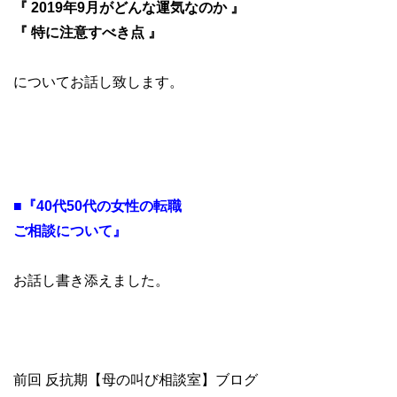
『 2019年9月がどんな運気なのか 』
『 特に注意すべき点 』
についてお話し致します。
■『40代50代の女性の転職
ご相談について』
お話し書き添えました。
前回 反抗期【母の叫び相談室】ブログ