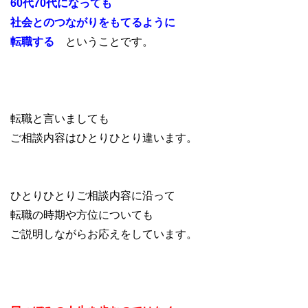
60代70代になっても
社会とのつながりをもてるように
転職する
ということです。
転職と言いましても
ご相談内容はひとりひとり違います。
ひとりひとりご相談内容に沿って
転職の時期や方位についても
ご説明しながらお応えをしています。