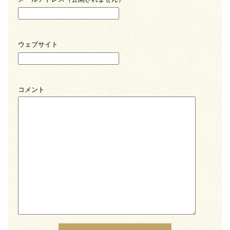
ウェブサイト
コメント