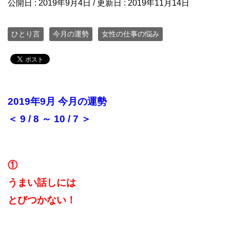
公開日 :
2019年9月4日
/ 更新日 :
2019年11月14日
ひとり言
今月の運勢
女性の仕事の悩み
2019年9月 今月の運勢
＜ 9 / 8 ～ 10 / 7 ＞
①
うまい話しには
とびつかない！