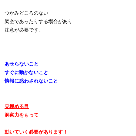
つかみどころのない
架空であったりする場合があり
注意が必要です。
あせらないこと
すぐに動かないこと
情報に惑わされないこと
見極める目
洞察力をもって
動いていく必要があります！