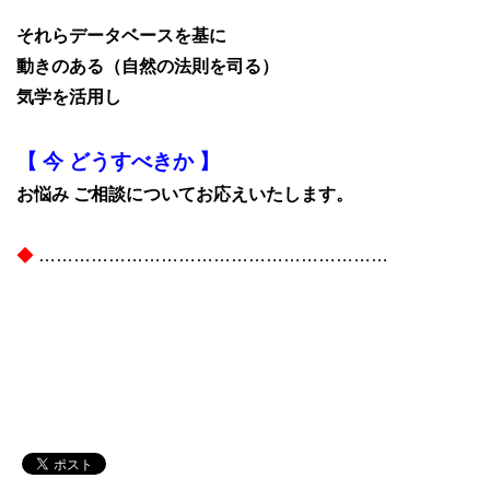
それらデータベースを基に
動きのある（自然の法則を司る）
気学を活用し
【 今 どうすべきか 】
お悩み ご相談についてお応えいたします。
◆
……………………………………………………