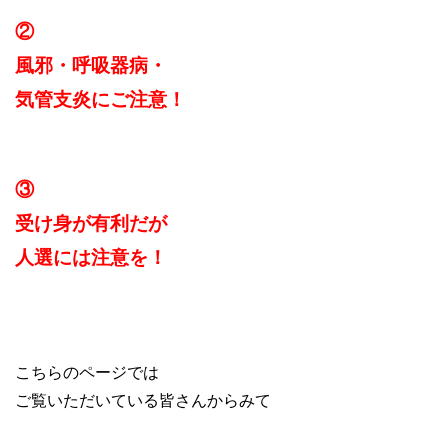
②
風邪・呼吸器病・
気管支炎にご注意！
③
受け身が有利だが
人選には注意を！
こちらのページでは
ご覧いただいている皆さんからみて