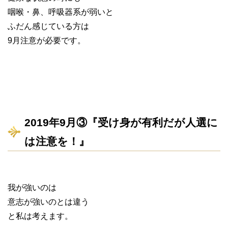
咽喉・鼻、呼吸器系が弱いと
ふだん感じている方は
9月注意が必要です。
2019年9月③『受け身が有利だが人選に
は注意を！』
我が強いのは
意志が強いのとは違う
と私は考えます。