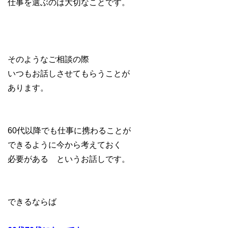
仕事を選ぶのは大切なことです。
そのようなご相談の際
いつもお話しさせてもらうことが
あります。
60代以降でも仕事に携わることが
できるように今から考えておく
必要がある というお話しです。
できるならば