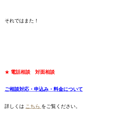
それではまた！
★
電話相談 対面相談
ご相談対応・申込み・料金について
詳しくは
こちら
をご覧ください。