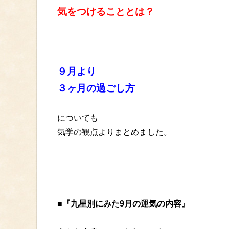
気をつけることとは？
９月より
３ヶ月の過ごし方
についても
気学の観点よりまとめました。
■『九星別にみた9月の運気の内容』