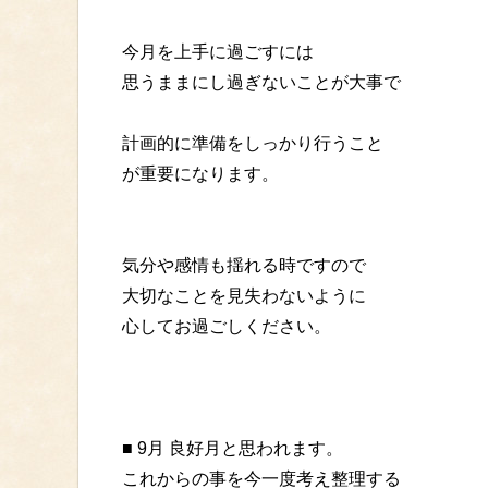
今月を上手に過ごすには
思うままにし過ぎないことが大事で
計画的に準備をしっかり行うこと
が重要になります。
気分や感情も揺れる時ですので
大切なことを見失わないように
心してお過ごしください。
■ 9月 良好月と思われます。
これからの事を今一度考え整理する