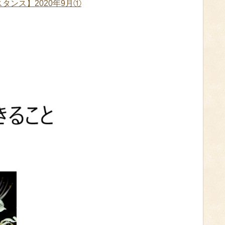
タンス】2020年9月①