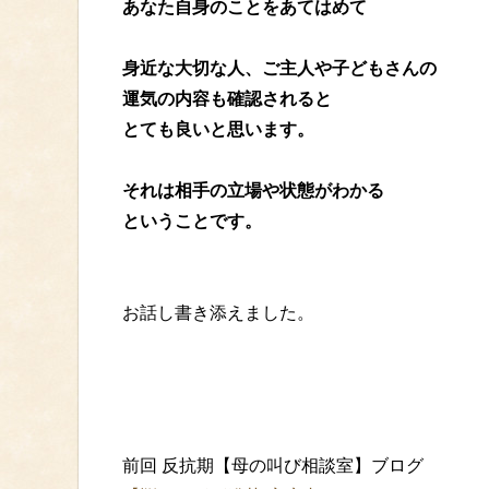
あなた自身のことをあてはめて
身近な大切な人、ご主人や子どもさんの
運気の内容も確認されると
とても良いと思います。
それは相手の立場や状態がわかる
ということです。
お話し書き添えました。
前回 反抗期【母の叫び相談室】ブログ