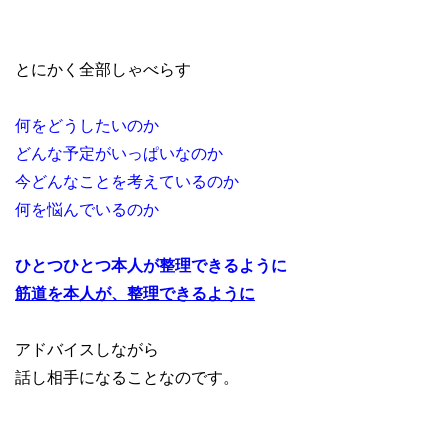
とにかく全部しゃべらす
何をどうしたいのか
どんな予定がいっぱいなのか
今どんなことを考えているのか
何を悩んでいるのか
ひとつひとつ本人が整理できるように
筋道を本人が、整理できるように
アドバイスしながら
話し相手になることなのです。