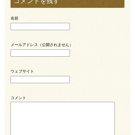
コメントを残す
名前
メールアドレス（公開されません）
ウェブサイト
コメント