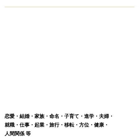
恋愛・結婚・家族・命名・子育て・進学・夫婦・
就職・仕事・起業・旅行・移転・方位・健康・
人間関係 等