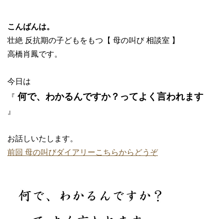
こんばんは。
壮絶 反抗期の子どもをもつ【 母の叫び 相談室 】
高橋肖鳳です。
今日は
何で、わかるんですか？ってよく言われます
『
』
お話しいたします。
前回 母の叫びダイアリーこちらからどうぞ