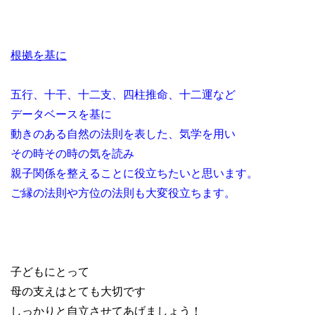
根拠を基に
五行、十干、十二支、四柱推命、十二運など
データベースを基に
動きのある自然の法則を表した、気学を用い
その時その時の気を読み
親子関係を整えることに役立ちたいと思います。
ご縁の法則や方位の法則も大変役立ちます。
子どもにとって
母の支えはとても大切です
しっかりと自立させてあげましょう！