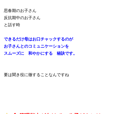
思春期のお子さん
反抗期中のお子さん
と話す時
できるだけ母はお口チャックするのが
お子さんとのコミュニケーションを
スムーズに 和やかにする 秘訣です。
要は聞き役に徹することなんですね