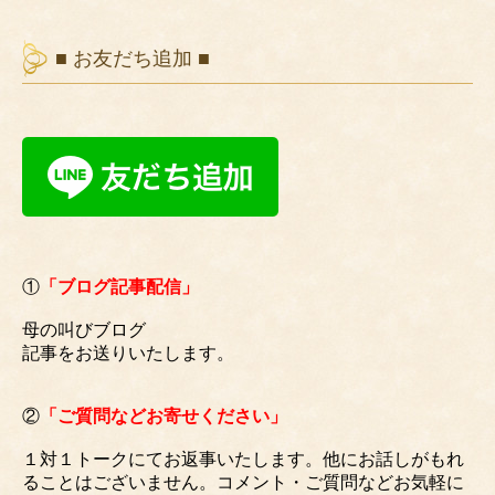
■ お友だち追加 ■
①
「ブログ記事配信」
母の叫びブログ
記事をお送りいたします。
②
「ご質問などお寄せください」
１対１トークにてお返事いたします。他にお話しがもれ
ることはございません。コメント・ご質問などお気軽に