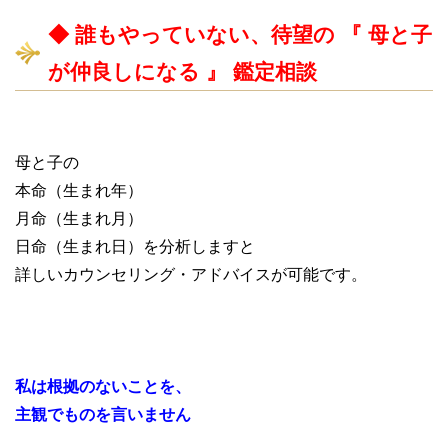
◆ 誰もやっていない、待望の 『 母と子
が仲良しになる 』 鑑定相談
母と子の
本命（生まれ年）
月命（生まれ月）
日命（生まれ日）を分析しますと
詳しいカウンセリング・アドバイスが可能です。
私は根拠のないことを、
主観でものを言いません