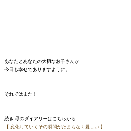
あなたとあなたの大切なお子さんが
今日も幸せでありますように。
それではまた！
続き 母のダイアリーはこちらから
【 変化していくその瞬間がたまらなく愛しい 】