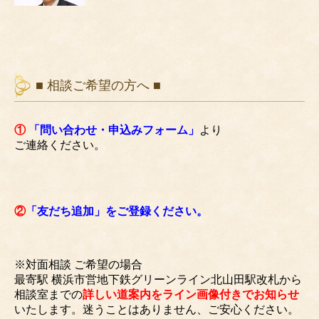
■ 相談ご希望の方へ ■
①
「問い合わせ・申込みフォーム」
より
ご連絡ください。
②
「友だち追加」をご登録ください。
※対面相談 ご希望の場合
最寄駅 横浜市営地下鉄グリーンライン北山田駅改札から
相談室までの
詳しい道案内をライン画像付きでお知らせ
いたします。迷うことはありません、ご安心ください。