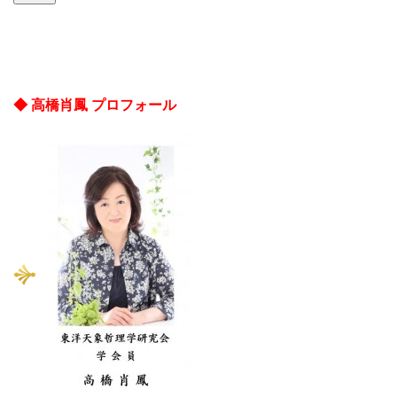
◆ 高橋肖鳳 プロフォール