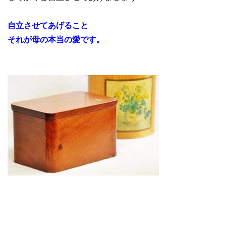
自立させてあげること
それが母の本当の愛です。