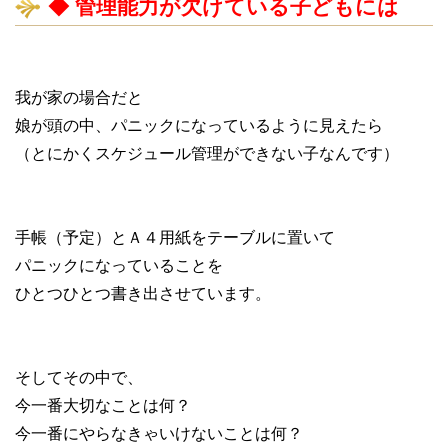
◆ 管理能力が欠けている子どもには
我が家の場合だと
娘が頭の中、パニックになっているように見えたら
（とにかくスケジュール管理ができない子なんです）
手帳（予定）とＡ４用紙をテーブルに置いて
パニックになっていることを
ひとつひとつ書き出させています。
そしてその中で、
今一番大切なことは何？
今一番にやらなきゃいけないことは何？