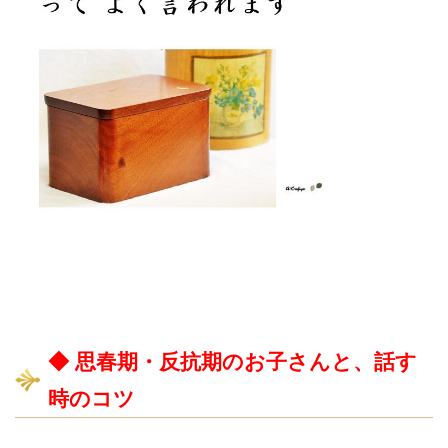
◆ 思春期・反抗期のお子さんと、話す
時のコツ