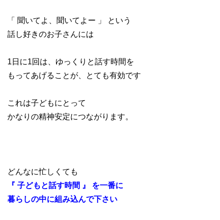
「 聞いてよ、聞いてよー 」 という
話し好きのお子さんには
1日に1回は、ゆっくりと話す時間を
もってあげることが、とても有効です
これは子どもにとって
かなりの精神安定につながります。
どんなに忙しくても
『 子どもと話す時間 』 を一番に
暮らしの中に組み込んで下さい