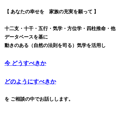
【 あなたの幸せを 家族の充実を願って 】
十二支・十干・五行・気学・方位学・四柱推命・他
データベースを基に
動きのある（自然の法則を司る）気学を活用し
今 どうすべきか
どのようにすべきか
を ご相談の中でお話しします。