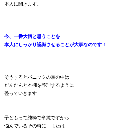
本人に聞きます。
今、一番大切と思うことを
本人にしっかり認識させることが大事なのです！
そうするとパニックの頭の中は
だんだんと本棚を整理するように
整っていきます
子どもって純粋で単純ですから
悩んでいるその時に または