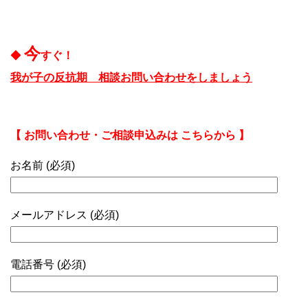
今
◆
すぐ！
我が子の反抗期 相談お問い合わせをしましょう
【 お問い合わせ・ご相談申込みは こちらから 】
お名前 (必須)
メールアドレス (必須)
電話番号 (必須)