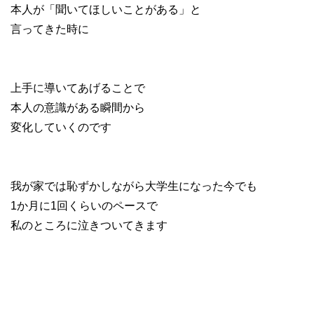
本人が「聞いてほしいことがある」と
言ってきた時に
上手に導いてあげることで
本人の意識がある瞬間から
変化していくのです
我が家では恥ずかしながら大学生になった今でも
1か月に1回くらいのペースで
私のところに泣きついてきます