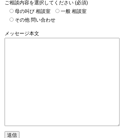
ご相談内容を選択してください (必須)
母の叫び 相談室
一般 相談室
その他 問い合わせ
メッセージ本文