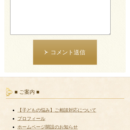
コメント送信
■ ご案内 ■
【子どもの悩み】ご相談対応について
プロフィール
ホームページ開設のお知らせ