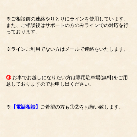
※ご相談前の連絡やりとりにラインを使用しています。
また、ご相談後はサポートの方のみラインでの対応を行
っております。
※ラインご利用でない方はメールで連絡をいたします。
③
お車でお越しになりたい方は専用駐車場(無料)をご用
意しておりますのでお申し出ください。
※
【電話相談】
ご希望の方も①②をお願い致します。