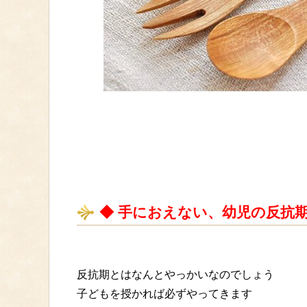
◆ 手におえない、幼児の反抗
反抗期とはなんとやっかいなのでしょう
子どもを授かれば必ずやってきます