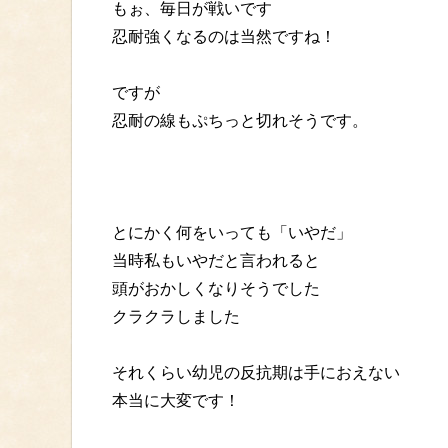
もぉ、毎日が戦いです
忍耐強くなるのは当然ですね！
ですが
忍耐の線もぷちっと切れそうです。
とにかく何をいっても「いやだ」
当時私もいやだと言われると
頭がおかしくなりそうでした
クラクラしました
それくらい幼児の反抗期は手におえない
本当に大変です！