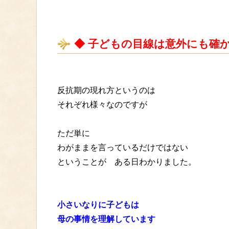
◆ 子どもの目線は意外にも確
反抗期の現れ方というのは
それぞれ様々なのですが
ただ単に
わがままを言っているだけではない
ということが ある日わかりました。
小さいなりに子どもは
母の事情を理解しています