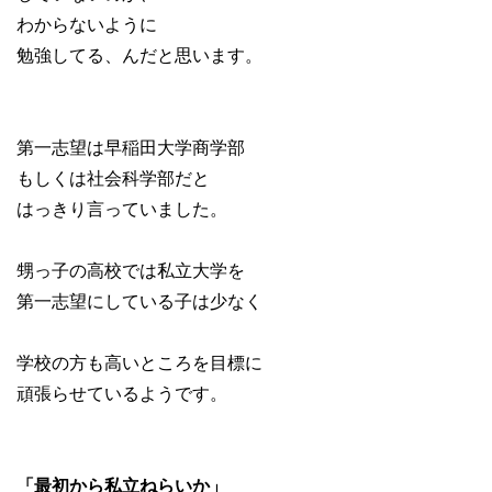
わからないように
勉強してる、んだと思います。
第一志望は早稲田大学商学部
もしくは社会科学部だと
はっきり言っていました。
甥っ子の高校では私立大学を
第一志望にしている子は少なく
学校の方も高いところを目標に
頑張らせているようです。
「最初から私立ねらいか」