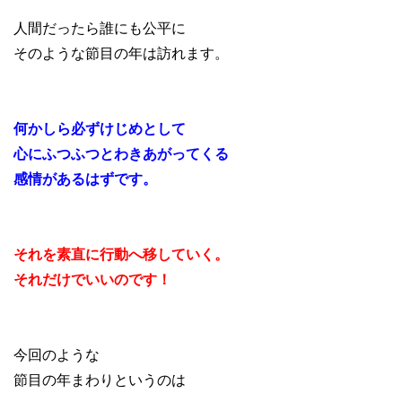
人間だったら誰にも公平に
そのような節目の年は訪れます。
何かしら必ずけじめとして
心にふつふつとわきあがってくる
感情があるはずです。
それを素直に行動へ移していく。
それだけでいいのです！
今回のような
節目の年まわりというのは