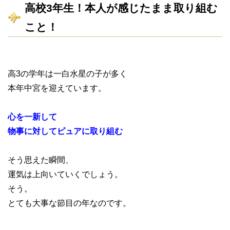
高校3年生！本人が感じたまま取り組む
こと！
高3の学年は一白水星の子が多く
本年中宮を迎えています。
心を一新して
物事に対してピュアに取り組む
そう思えた瞬間、
運気は上向いていくでしょう。
そう。
とても大事な節目の年なのです。