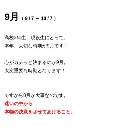
9月
（ 9 / 7 ～ 10 / 7 ）
高校3年生、現役生にとって、
本年、大切な時期が9月です！
心がカチッと決まるのが9月。
大変重要な時期となります！
ですから8月が大事なのです。
迷いの中から
本物の決意をさせてあげること。