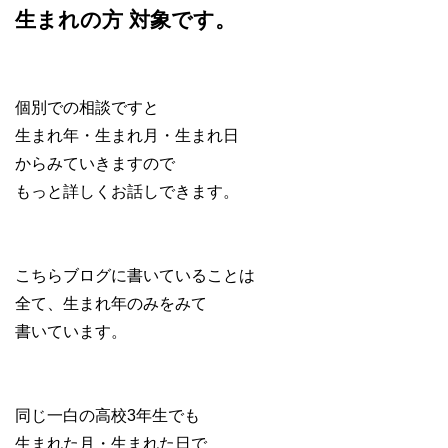
生まれの方 対象です。
個別での相談ですと
生まれ年・生まれ月・生まれ日
からみていきますので
もっと詳しくお話しできます。
こちらブログに書いていることは
全て、生まれ年のみをみて
書いています。
同じ一白の高校3年生でも
生まれた月・生まれた日で