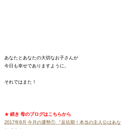
あなたとあなたの大切なお子さんが
今日も幸せでありますように。
それではまた！
★
続き 母のブログはこちらから
2017年8月 今月の運勢① 『反抗期！本当の主人公はあな