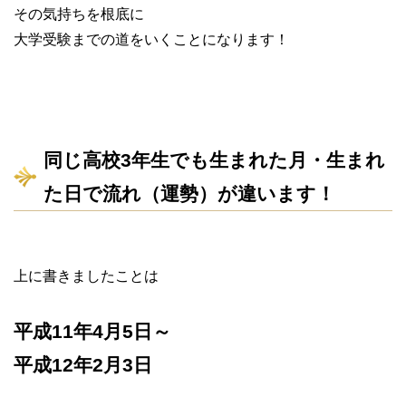
その気持ちを根底に
大学受験までの道をいくことになります！
同じ高校3年生でも生まれた月・生まれ
た日で流れ（運勢）が違います！
上に書きましたことは
平成11年4月5日～
平成12年2月3日