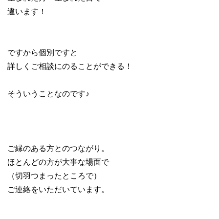
違います！
ですから個別ですと
詳しくご相談にのることができる！
そういうことなのです♪
ご縁のある方とのつながり。
ほとんどの方が大事な場面で
（切羽つまったところで）
ご連絡をいただいています。