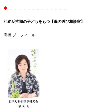
◆
………………………………………
壮絶反抗期の子どもをもつ【母の叫び相談室】
高橋 プロフィール