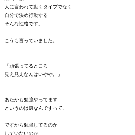
人に言われて動くタイプでなく
自分で決め行動する
そんな性格です。
こうも言っていました。
「頑張ってるところ
見え見えなんはいやや。」
あたかも勉強やってます！
というのは嫌なんですって。
ですから勉強してるのか
していないのか、