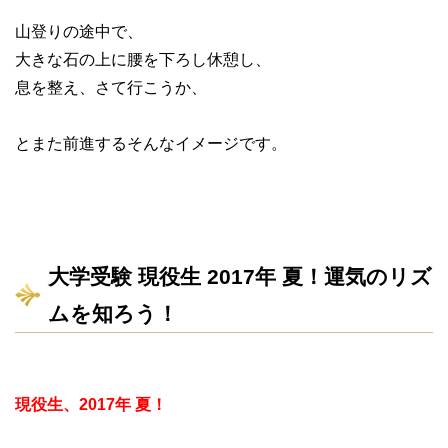
山登りの途中で、
大きな石の上に腰を下ろし休憩し、
息を整え、さて行こうか、
とまた前進するそんなイメージです。
大学受験 現役生 2017年 夏！運気のリズ
ムを知ろう！
現役生、2017年 夏！