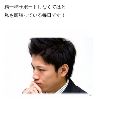
精一杯サポートしなくてはと
私も頑張っている毎日です！