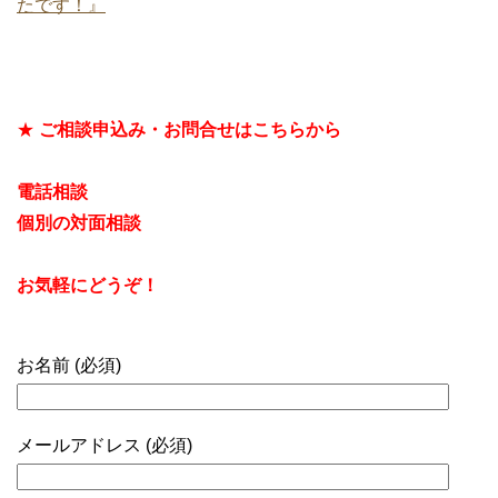
たです！』
★
ご相談申込み・お問合せはこちらから
電話相談
個別の対面相談
お気軽にどうぞ！
お名前 (必須)
メールアドレス (必須)