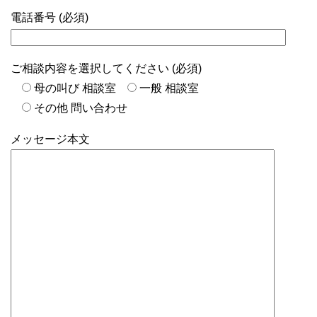
電話番号 (必須)
ご相談内容を選択してください (必須)
母の叫び 相談室
一般 相談室
その他 問い合わせ
メッセージ本文