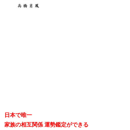
日本で唯一
家族の相互関係 運勢鑑定ができる