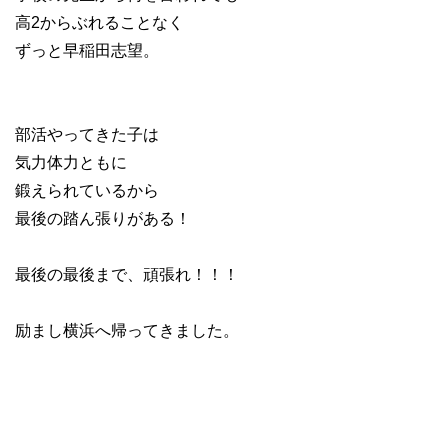
高2からぶれることなく
ずっと早稲田志望。
部活やってきた子は
気力体力ともに
鍛えられているから
最後の踏ん張りがある！
最後の最後まで、頑張れ！！！
励まし横浜へ帰ってきました。