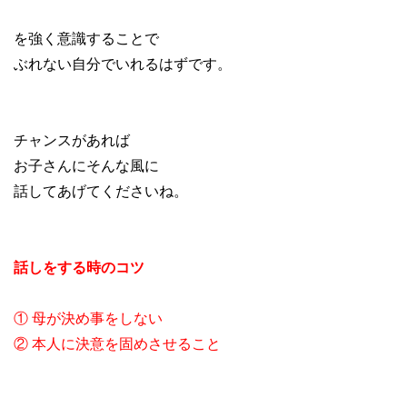
を強く意識することで
ぶれない自分でいれるはずです。
チャンスがあれば
お子さんにそんな風に
話してあげてくださいね。
話しをする時のコツ
① 母が決め事をしない
② 本人に決意を固めさせること