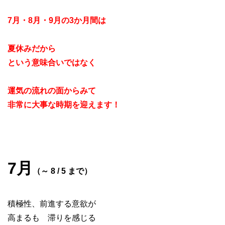
7月・8月・9月の3か月間は
夏休みだから
という意味合いではなく
運気の流れの面からみて
非常に大事な時期を迎えます！
7月
（～ 8 / 5 まで）
積極性、前進する意欲が
高まるも 滞りを感じる