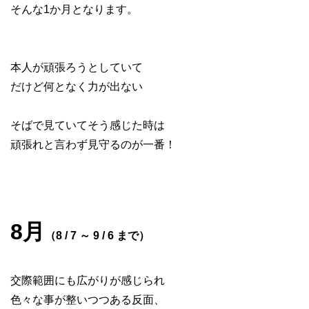
そんな1か月となります。
本人が頑張ろうとしていて
だけど何となく力が出ない
そばで見ていてそう感じた時は
頑張れと言わず見守るのが一番！
8月
（8 / 7 ～ 9 / 6 まで）
交際範囲にも広がりが感じられ
色々な事が整いつつある反面、