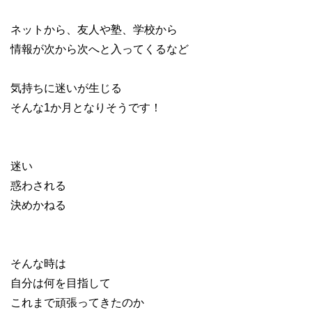
ネットから、友人や塾、学校から
情報が次から次へと入ってくるなど
気持ちに迷いが生じる
そんな1か月となりそうです！
迷い
惑わされる
決めかねる
そんな時は
自分は何を目指して
これまで頑張ってきたのか