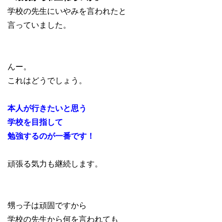
学校の先生にいやみを言われたと
言っていました。
んー。
これはどうでしょう。
本人が行きたいと思う
学校を目指して
勉強するのが一番です！
頑張る気力も継続します。
甥っ子は頑固ですから
学校の先生から何を言われても