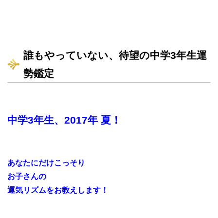
誰もやっていない、待望の中学3年生運
勢鑑定
中学3年生、2017年 夏！
あなたにだけこっそり
お子さんの
運気リズムをお教えします！