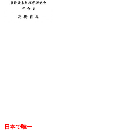
日本で唯一