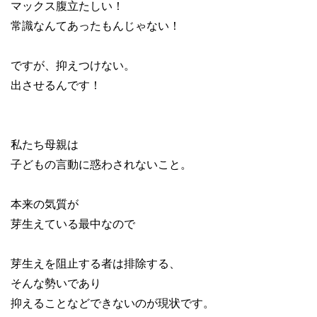
マックス腹立たしい！
常識なんてあったもんじゃない！
ですが、抑えつけない。
出させるんです！
私たち母親は
子どもの言動に惑わされないこと。
本来の気質が
芽生えている最中なので
芽生えを阻止する者は排除する、
そんな勢いであり
抑えることなどできないのが現状です。