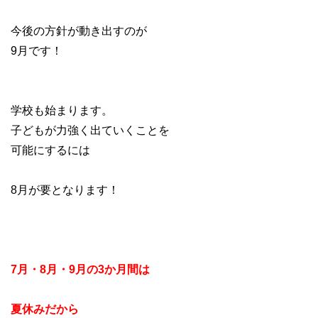
今後の方針が動き出すのが
9月です！
学校も始まります。
子どもが力強く出ていくことを
可能にするには
8月が要となります！
7月・8月・9月の3か月間は
夏休みだから