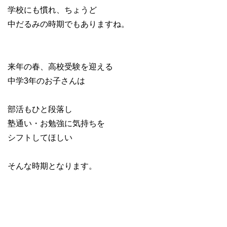
学校にも慣れ、ちょうど
中だるみの時期でもありますね。
来年の春、高校受験を迎える
中学3年のお子さんは
部活もひと段落し
塾通い・お勉強に気持ちを
シフトしてほしい
そんな時期となります。