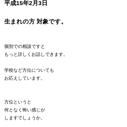
平成15年2月3日
生まれの方 対象です。
個別での相談ですと
もっと詳しくお話しできます。
学校など方位についても
お応えしています。
方位というと
何となく怖い感じが
しますでしょうか。