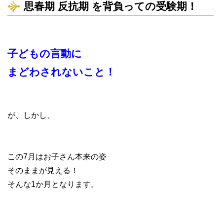
思春期 反抗期 を背負っての受験期！
子どもの言動に
まどわされないこと！
が、しかし、
この7月はお子さん本来の姿
そのままが見える！
そんな1か月となります。