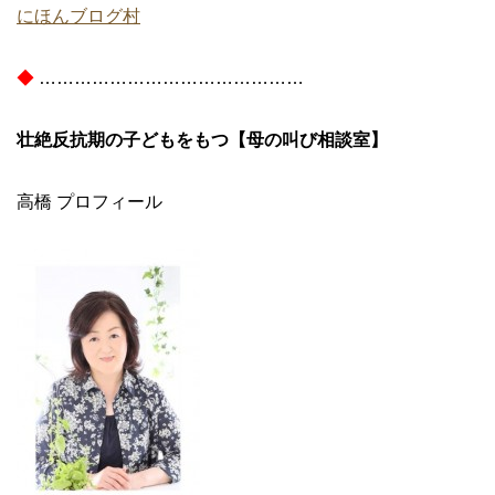
にほんブログ村
◆
………………………………………
壮絶反抗期の子どもをもつ【母の叫び相談室】
高橋 プロフィール