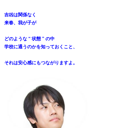
吉凶は関係なく
来春、我が子が
どのような “ 状態 ” の中
学校に通うのかを知っておくこと、
それは安心感にもつながりますよ。