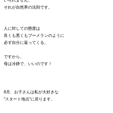
いられません。
それが自然界の法則です。
人に対しての態度は
良くも悪くもブーメランのように
必ず自分に返ってくる。
ですから、
母は冷静で、いいのです！
8月、お子さんは私が大好きな
“スタート地点”に戻ります。