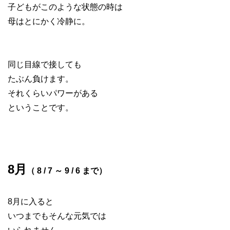
子どもがこのような状態の時は
母はとにかく冷静に。
同じ目線で接しても
たぶん負けます。
それくらいパワーがある
ということです。
8月
（ 8 / 7 ～ 9 / 6 まで）
8月に入ると
いつまでもそんな元気では