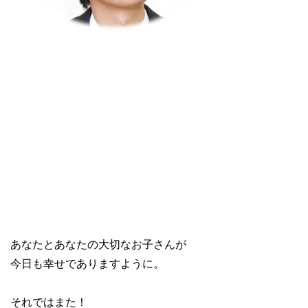
あなたとあなたの大切なお子さんが
今日も幸せでありますように。
それではまた！