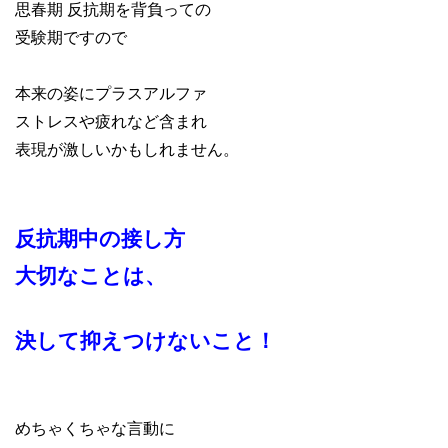
思春期 反抗期を背負っての
受験期ですので
本来の姿にプラスアルファ
ストレスや疲れなど含まれ
表現が激しいかもしれません。
反抗期中の接し方
大切なことは、
決して抑えつけないこと！
めちゃくちゃな言動に