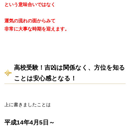
という意味合いではなく
運気の流れの面からみて
非常に大事な時期を迎えます。
高校受験！吉凶は関係なく、方位を知る
ことは安心感となる！
上に書きましたことは
平成14年4月5日～