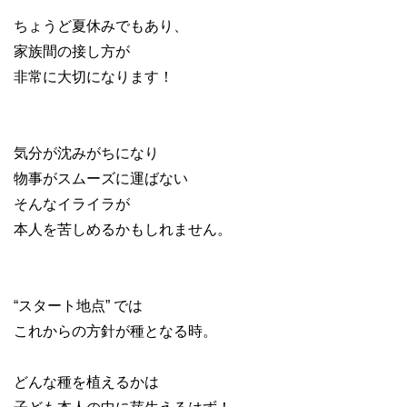
ちょうど夏休みでもあり、
家族間の接し方が
非常に大切になります！
気分が沈みがちになり
物事がスムーズに運ばない
そんなイライラが
本人を苦しめるかもしれません。
“スタート地点” では
これからの方針が種となる時。
どんな種を植えるかは