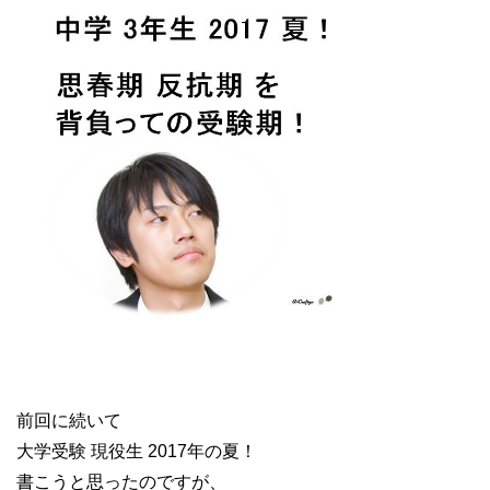
前回に続いて
大学受験 現役生 2017年の夏！
書こうと思ったのですが、