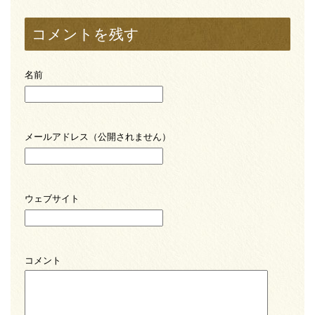
コメントを残す
名前
メールアドレス（公開されません）
ウェブサイト
コメント