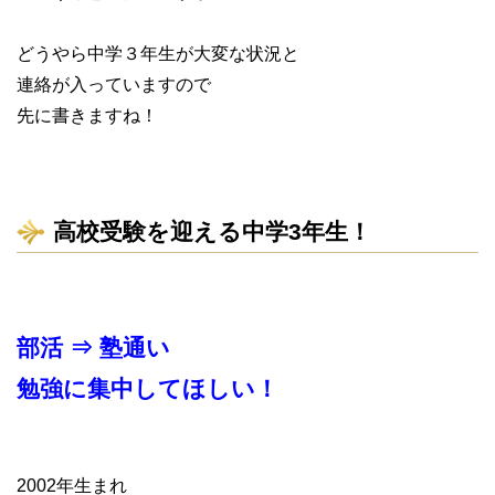
どうやら中学３年生が大変な状況と
連絡が入っていますので
先に書きますね！
高校受験を迎える中学3年生！
部活 ⇒ 塾通い
勉強に集中してほしい！
2002年生まれ