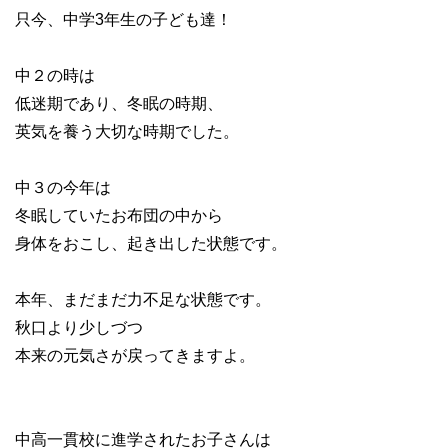
只今、中学3年生の子ども達！
中２の時は
低迷期であり、冬眠の時期、
英気を養う大切な時期でした。
中３の今年は
冬眠していたお布団の中から
身体をおこし、起き出した状態です。
本年、まだまだ力不足な状態です。
秋口より少しづつ
本来の元気さが戻ってきますよ。
中高一貫校に進学されたお子さんは