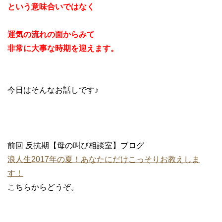
という意味合いではなく
運気の流れの面からみて
非常に大事な時期を迎えます。
今日はそんなお話しです♪
前回 反抗期【母の叫び相談室】ブログ
浪人生2017年の夏！あなたにだけこっそりお教えしま
す！
こちらからどうぞ。